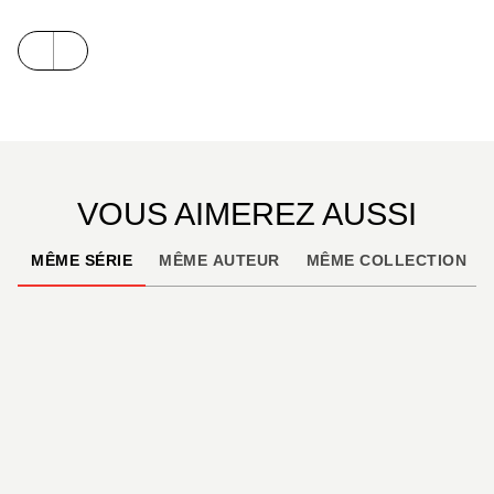
VOUS AIMEREZ AUSSI
MÊME SÉRIE
MÊME AUTEUR
MÊME COLLECTION