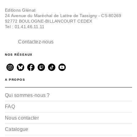
Editions Glénat
24 Avenue du Maréchal de Lattre de Tassigny - CS 80269
92772 BOULOGNE-BILLANCOURT CEDEX
Tel : 01.41.46.11.11
Contactez-nous
NOS RÉSEAUX
A PROPOS
Qui sommes-nous ?
FAQ
Nous contacter
Catalogue