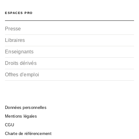
ESPACES PRO
Presse
Libraires
Enseignants
Droits dérivés
Offres d'emploi
Données personnelles
Mentions légales
CGU
Charte de référencement