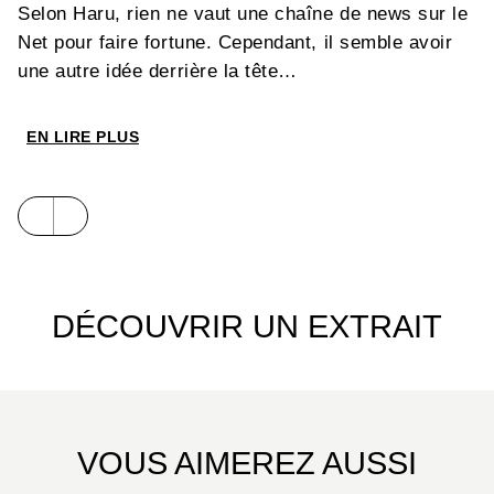
Selon Haru, rien ne vaut une chaîne de news sur le
Net pour faire fortune. Cependant, il semble avoir
une autre idée derrière la tête…
EN LIRE PLUS
DÉCOUVRIR UN EXTRAIT
VOUS AIMEREZ AUSSI