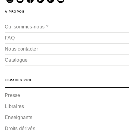
A PROPOS
Qui sommes-nous ?
FAQ
Nous contacter
Catalogue
ESPACES PRO
Presse
Libraires
Enseignants
Droits dérivés