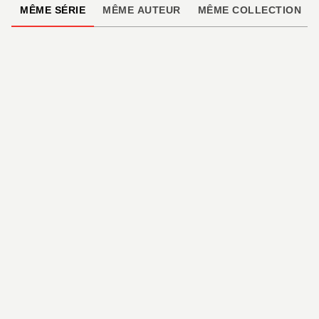
MÊME SÉRIE
MÊME AUTEUR
MÊME COLLECTION