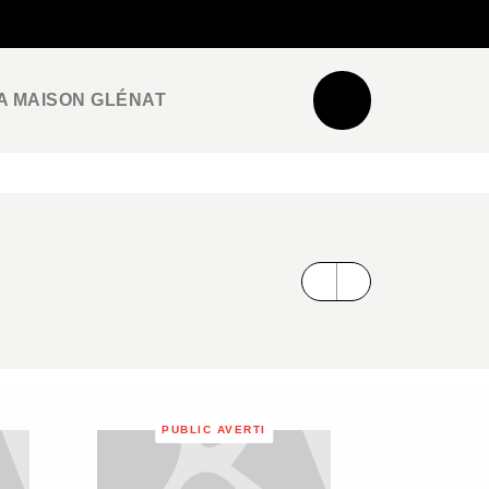
NEWSLETTER
ESPACE PRO / PRESSE
A MAISON GLÉNAT
PUBLIC AVERTI