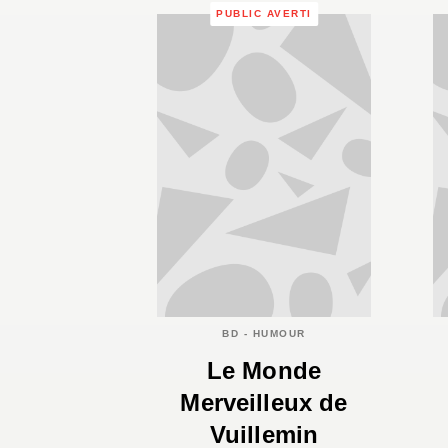
PUBLIC AVERTI
BD - HUMOUR
Le Monde
Merveilleux de
Vuillemin