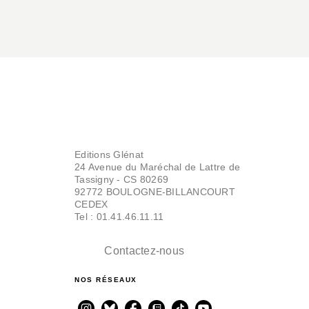
Editions Glénat
24 Avenue du Maréchal de Lattre de
Tassigny - CS 80269
92772 BOULOGNE-BILLANCOURT
CEDEX
Tel : 01.41.46.11.11
Contactez-nous
NOS RÉSEAUX