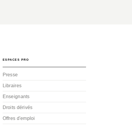
ESPACES PRO
Presse
Libraires
Enseignants
Droits dérivés
Offres d'emploi