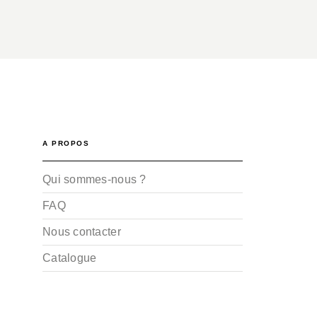
A PROPOS
Qui sommes-nous ?
FAQ
Nous contacter
Catalogue