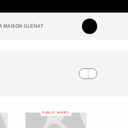
NEWSLETTER
ESPACE PRO / PRESSE
A MAISON GLÉNAT
PUBLIC AVERTI