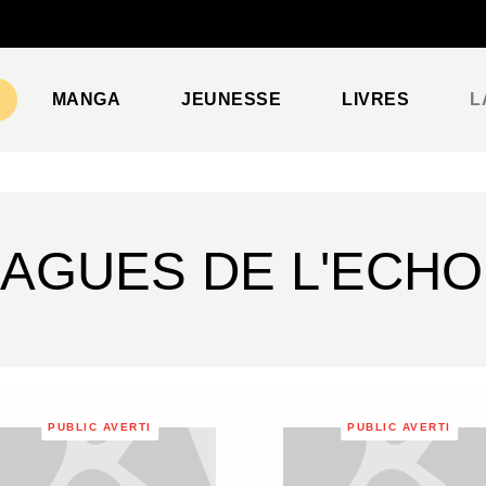
PIED DE PAGE
MANGA
JEUNESSE
LIVRES
L
LAGUES DE L'ECHO
PUBLIC AVERTI
PUBLIC AVERTI