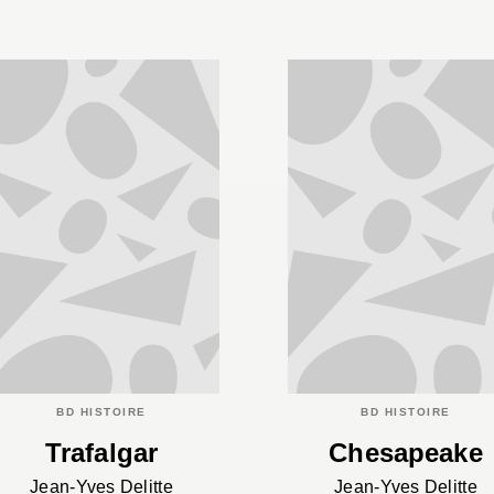
BD HISTOIRE
BD HISTOIRE
Trafalgar
Chesapeake
Jean-Yves Delitte
Jean-Yves Delitte