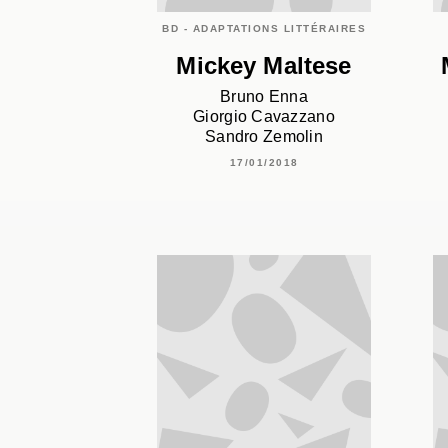
BD - ADAPTATIONS LITTÉRAIRES
Mickey Maltese
Bruno Enna
Giorgio Cavazzano
Sandro Zemolin
17/01/2018