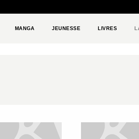
PIED DE PAGE
MANGA
JEUNESSE
LIVRES
L