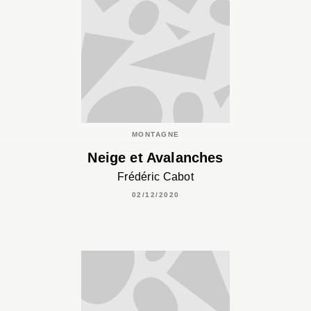
MONTAGNE
Neige et Avalanches
Frédéric Cabot
02/12/2020