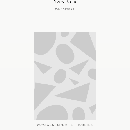
Yves Ballu
24/03/2021
VOYAGES, SPORT ET HOBBIES