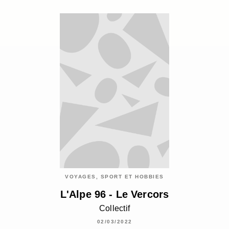
VOYAGES, SPORT ET HOBBIES
L'Alpe 96 - Le Vercors
Collectif
02/03/2022