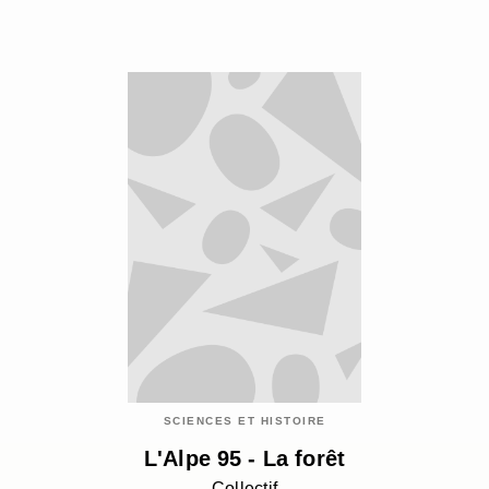
SCIENCES ET HISTOIRE
L'Alpe 95 - La forêt
Collectif