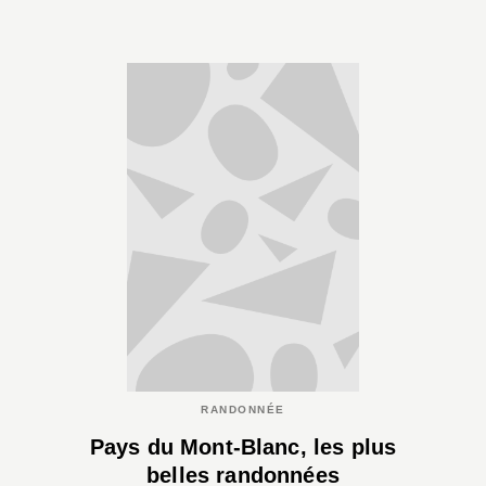
RANDONNÉE
Pays du Mont-Blanc, les plus
belles randonnées