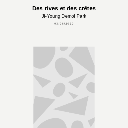
Des rives et des crêtes
Ji-Young Demol Park
03/06/2020