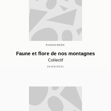
RANDONNÉE
Faune et flore de nos montagnes
Collectif
16/06/2021