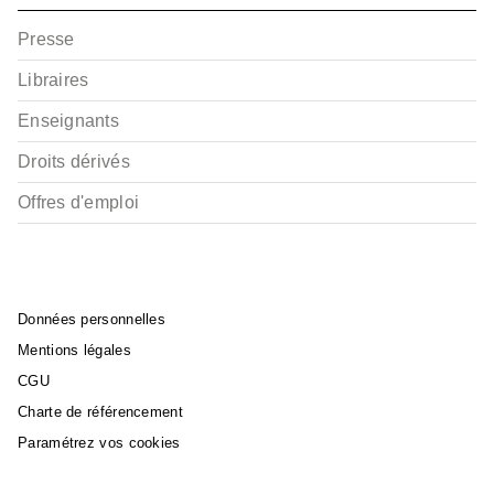
Presse
Libraires
Enseignants
Droits dérivés
Offres d'emploi
Données personnelles
Mentions légales
CGU
Charte de référencement
Paramétrez vos cookies