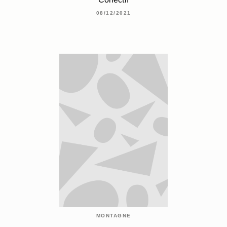
08/12/2021
MONTAGNE