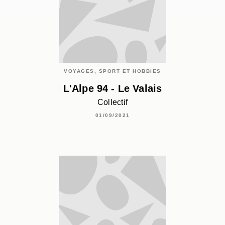
VOYAGES, SPORT ET HOBBIES
L'Alpe 94 - Le Valais
Collectif
01/09/2021