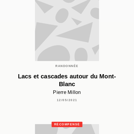
RANDONNÉE
Lacs et cascades autour du Mont-
Blanc
Pierre Millon
12/05/2021
RÉCOMPENSÉ