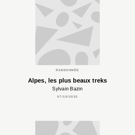
RANDONNÉE
Alpes, les plus beaux treks
Sylvain Bazin
07/10/2020