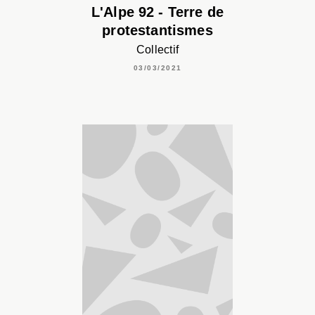
L'Alpe 92 - Terre de
protestantismes
Collectif
03/03/2021