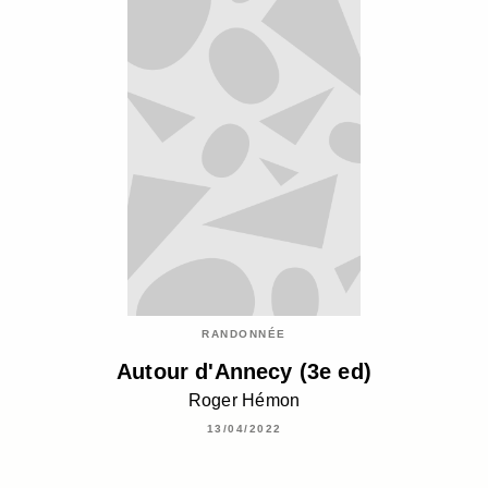
RANDONNÉE
Autour d'Annecy (3e ed)
Roger Hémon
13/04/2022