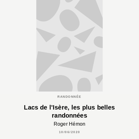
RANDONNÉE
Lacs de l'Isère, les plus belles
randonnées
Roger Hémon
10/06/2020