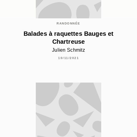
RANDONNÉE
Balades à raquettes Bauges et
Chartreuse
Julien Schmitz
10/11/2021