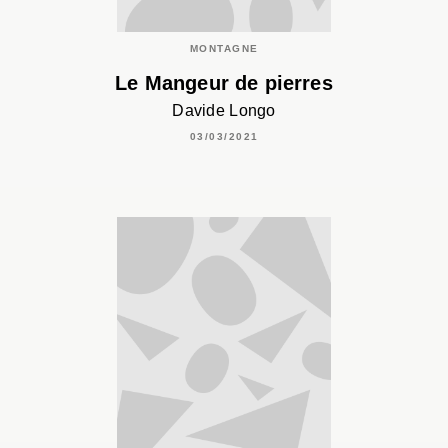
MONTAGNE
Le Mangeur de pierres
Davide Longo
03/03/2021