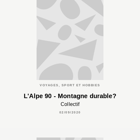
VOYAGES, SPORT ET HOBBIES
L'Alpe 90 - Montagne durable?
Collectif
02/09/2020