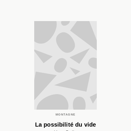
MONTAGNE
La possibilité du vide