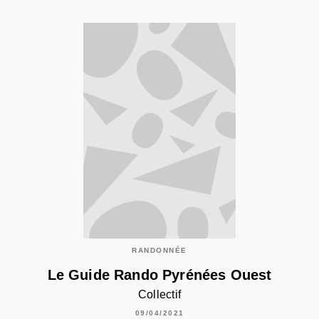
RANDONNÉE
Le Guide Rando Pyrénées Ouest
Collectif
09/04/2021