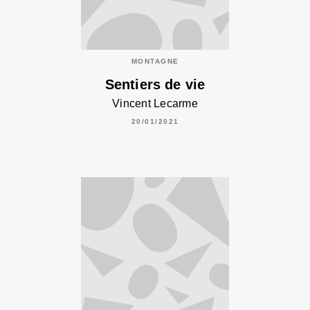
MONTAGNE
Sentiers de vie
Vincent Lecarme
20/01/2021