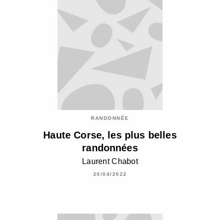
RANDONNÉE
Haute Corse, les plus belles
randonnées
Laurent Chabot
20/04/2022