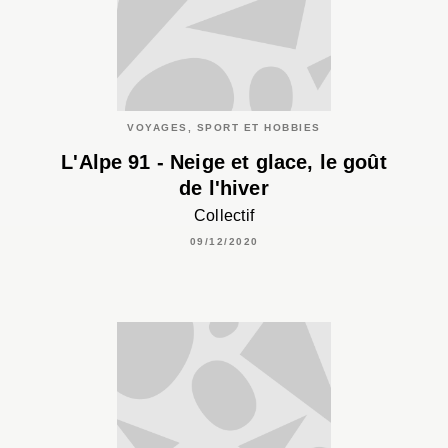
VOYAGES, SPORT ET HOBBIES
L'Alpe 91 - Neige et glace, le goût
de l'hiver
Collectif
09/12/2020