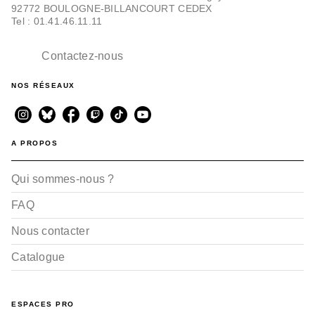
92772 BOULOGNE-BILLANCOURT CEDEX
Tel : 01.41.46.11.11
Contactez-nous
NOS RÉSEAUX
A PROPOS
Qui sommes-nous ?
FAQ
Nous contacter
Catalogue
ESPACES PRO