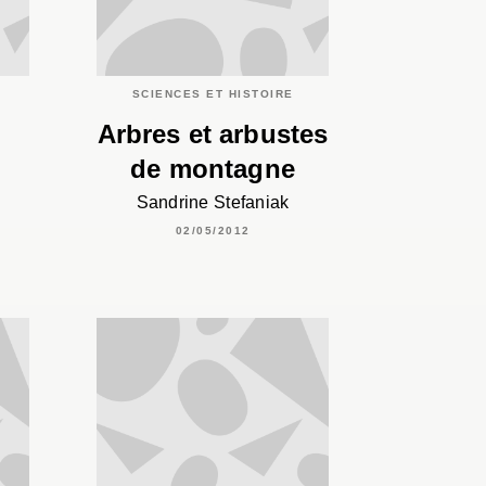
SCIENCES ET HISTOIRE
Arbres et arbustes
de montagne
Sandrine Stefaniak
02/05/2012