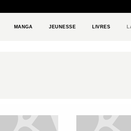
PIED DE PAGE
MANGA
JEUNESSE
LIVRES
L