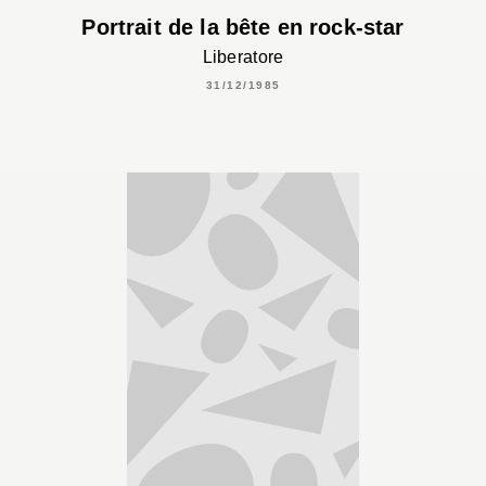
Portrait de la bête en rock-star
Liberatore
31/12/1985