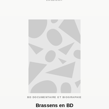
BD DOCUMENTAIRE ET BIOGRAPHIE
Brassens en BD