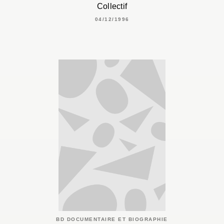
Collectif
04/12/1996
BD DOCUMENTAIRE ET BIOGRAPHIE