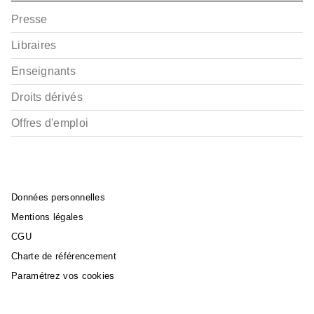
Presse
Libraires
Enseignants
Droits dérivés
Offres d'emploi
Données personnelles
Mentions légales
CGU
Charte de référencement
Paramétrez vos cookies