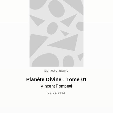
BD IMAGINAIRE
Planète Divine - Tome 01
Vincent Pompetti
20/02/2002