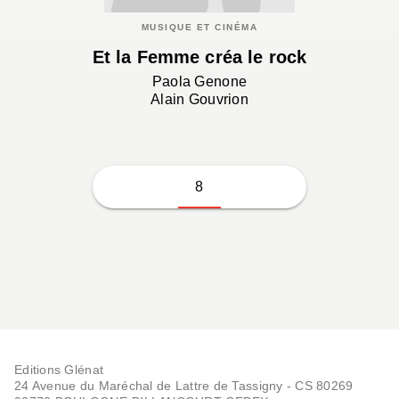
MUSIQUE ET CINÉMA
Et la Femme créa le rock
Paola Genone
Alain Gouvrion
8
Editions Glénat
24 Avenue du Maréchal de Lattre de Tassigny - CS 80269