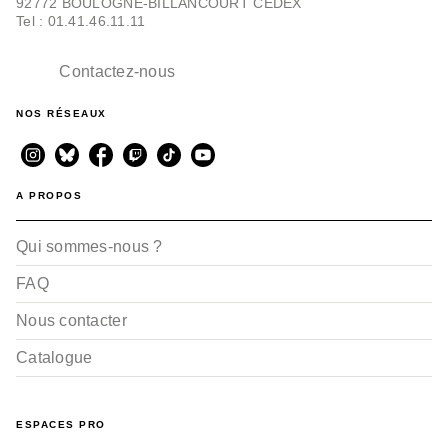
92772 BOULOGNE-BILLANCOURT CEDEX
Tel : 01.41.46.11.11
Contactez-nous
NOS RÉSEAUX
A PROPOS
Qui sommes-nous ?
FAQ
Nous contacter
Catalogue
ESPACES PRO