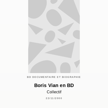
BD DOCUMENTAIRE ET BIOGRAPHIE
Boris Vian en BD
Collectif
22/11/2000