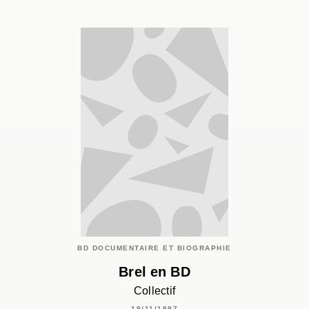
BD DOCUMENTAIRE ET BIOGRAPHIE
Brel en BD
Collectif
19/11/1997