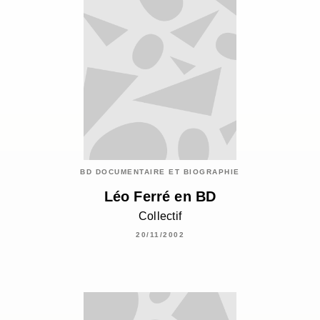
BD DOCUMENTAIRE ET BIOGRAPHIE
Léo Ferré en BD
Collectif
20/11/2002