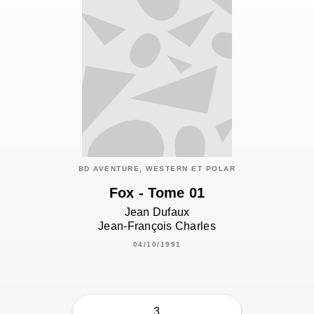
BD AVENTURE, WESTERN ET POLAR
Fox - Tome 01
Jean Dufaux
Jean-François Charles
04/10/1991
3