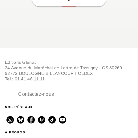
Editions Glénat
24 Avenue du Maréchal de Lattre de Tassigny - CS 80269
92772 BOULOGNE-BILLANCOURT CEDEX
Tel : 01.41.46.11.11
Contactez-nous
NOS RÉSEAUX
A PROPOS