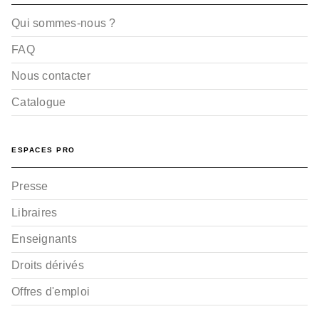
Qui sommes-nous ?
FAQ
Nous contacter
Catalogue
ESPACES PRO
Presse
Libraires
Enseignants
Droits dérivés
Offres d'emploi