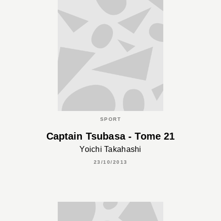
SPORT
Captain Tsubasa - Tome 21
Yoichi Takahashi
23/10/2013