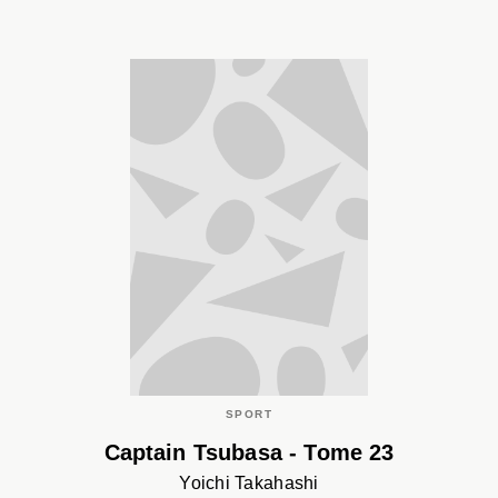
SPORT
Captain Tsubasa - Tome 23
Yoichi Takahashi