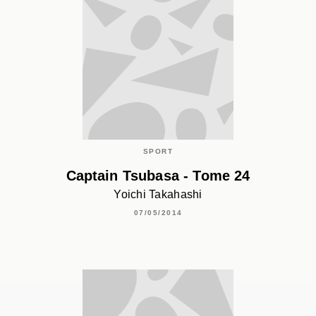
SPORT
Captain Tsubasa - Tome 24
Yoichi Takahashi
07/05/2014