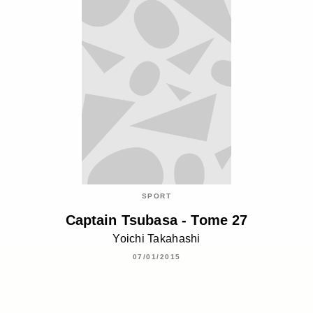
SPORT
Captain Tsubasa - Tome 27
Yoichi Takahashi
07/01/2015