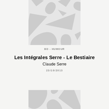
BD - HUMOUR
Les Intégrales Serre - Le Bestiaire
Claude Serre
23/10/2013