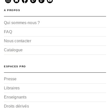
A PROPOS
Qui sommes-nous ?
FAQ
Nous contacter
Catalogue
ESPACES PRO
Presse
Libraires
Enseignants
Droits dérivés