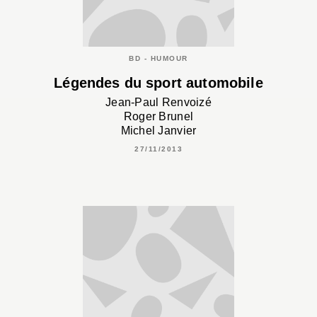
BD - HUMOUR
Légendes du sport automobile
Jean-Paul Renvoizé
Roger Brunel
Michel Janvier
27/11/2013