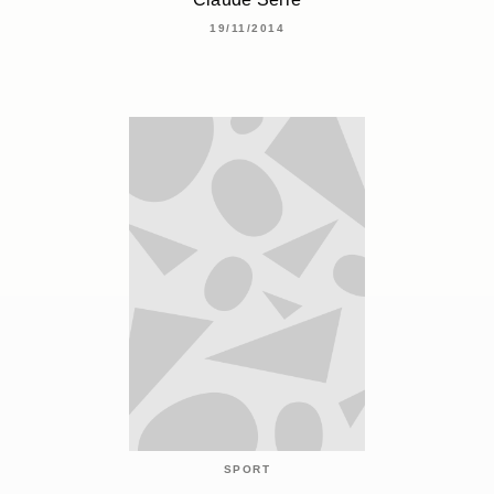
19/11/2014
SPORT