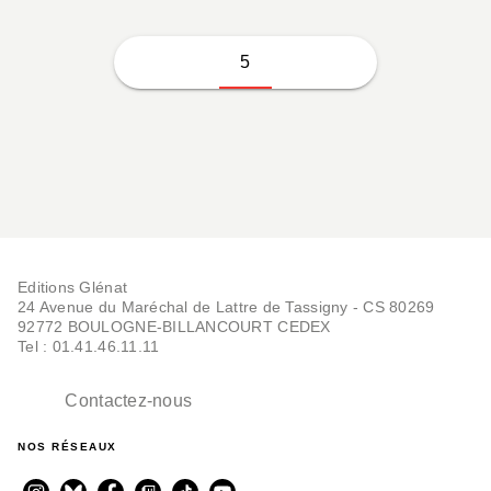
5
Editions Glénat
24 Avenue du Maréchal de Lattre de Tassigny - CS 80269
92772 BOULOGNE-BILLANCOURT CEDEX
Tel : 01.41.46.11.11
Contactez-nous
NOS RÉSEAUX