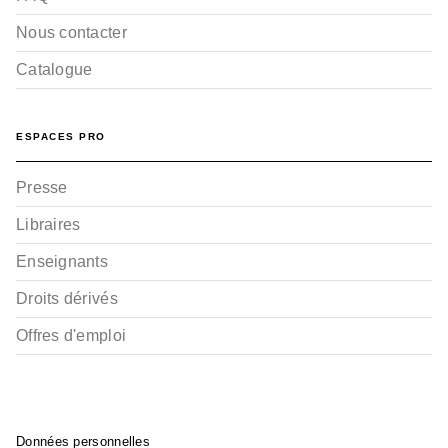
Nous contacter
Catalogue
ESPACES PRO
Presse
Libraires
Enseignants
Droits dérivés
Offres d'emploi
Données personnelles