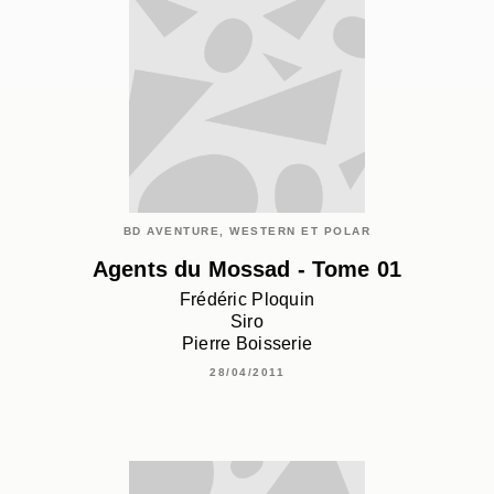
BD AVENTURE, WESTERN ET POLAR
Agents du Mossad - Tome 01
Frédéric Ploquin
Siro
Pierre Boisserie
28/04/2011