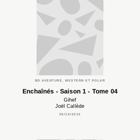
BD AVENTURE, WESTERN ET POLAR
Enchaînés - Saison 1 - Tome 04
Gihef
Joël Callède
06/10/2010