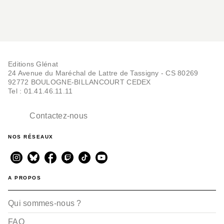
Editions Glénat
24 Avenue du Maréchal de Lattre de Tassigny - CS 80269
92772 BOULOGNE-BILLANCOURT CEDEX
Tel : 01.41.46.11.11
Contactez-nous
NOS RÉSEAUX
A PROPOS
Qui sommes-nous ?
FAQ