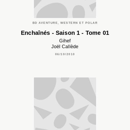
BD AVENTURE, WESTERN ET POLAR
Enchaînés - Saison 1 - Tome 01
Gihef
Joël Callède
06/10/2010