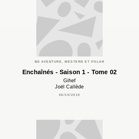
BD AVENTURE, WESTERN ET POLAR
Enchaînés - Saison 1 - Tome 02
Gihef
Joël Callède
06/10/2010