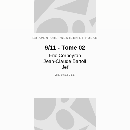
BD AVENTURE, WESTERN ET POLAR
9/11 - Tome 02
Eric Corbeyran
Jean-Claude Bartoll
Jef
28/04/2011