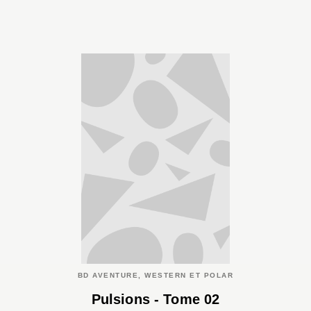
BD AVENTURE, WESTERN ET POLAR
Pulsions - Tome 02