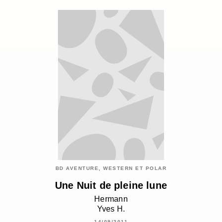
BD AVENTURE, WESTERN ET POLAR
Une Nuit de pleine lune
Hermann
Yves H.
14/09/2011