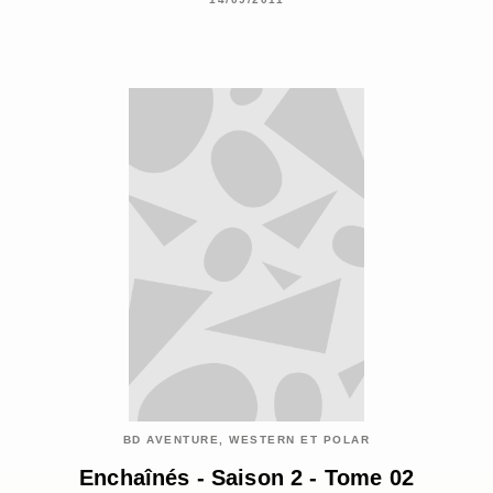
BD AVENTURE, WESTERN ET POLAR
Enchaînés - Saison 2 - Tome 02