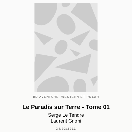
BD AVENTURE, WESTERN ET POLAR
Le Paradis sur Terre - Tome 01
Serge Le Tendre
Laurent Gnoni
24/02/2011