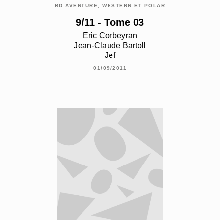
BD AVENTURE, WESTERN ET POLAR
9/11 - Tome 03
Eric Corbeyran
Jean-Claude Bartoll
Jef
01/09/2011