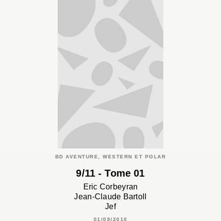
BD AVENTURE, WESTERN ET POLAR
9/11 - Tome 01
Eric Corbeyran
Jean-Claude Bartoll
Jef
01/09/2010