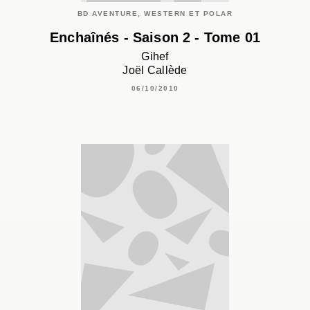
BD AVENTURE, WESTERN ET POLAR
Enchaînés - Saison 2 - Tome 01
Gihef
Joël Callède
06/10/2010