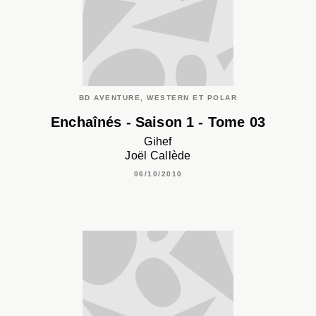
BD AVENTURE, WESTERN ET POLAR
Enchaînés - Saison 1 - Tome 03
Gihef
Joël Callède
06/10/2010