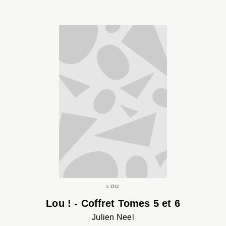
LOU
Lou ! - Coffret Tomes 5 et 6
Julien Neel