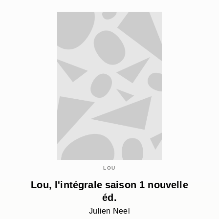
LOU
Lou, l'intégrale saison 1 nouvelle
éd.
Julien Neel