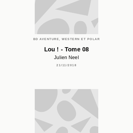
BD AVENTURE, WESTERN ET POLAR
Lou ! - Tome 08
Julien Neel
21/11/2018