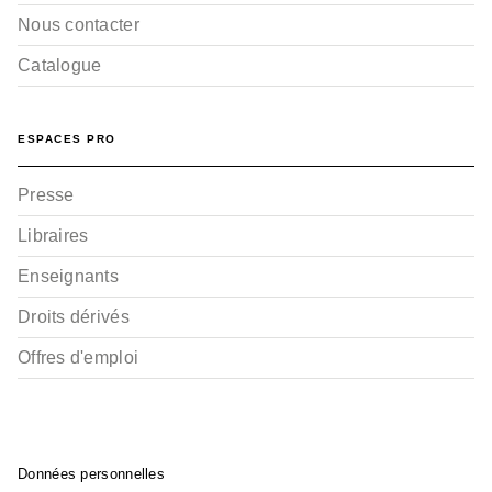
Nous contacter
Catalogue
ESPACES PRO
Presse
Libraires
Enseignants
Droits dérivés
Offres d'emploi
Données personnelles