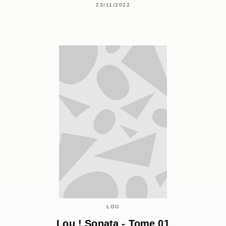
23/11/2022
LOU
Lou ! Sonata - Tome 01