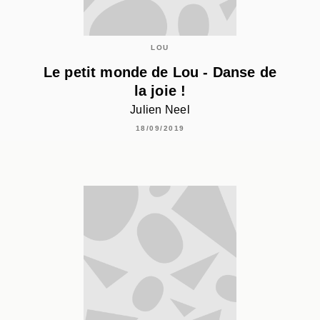
LOU
Le petit monde de Lou - Danse de
la joie !
Julien Neel
18/09/2019