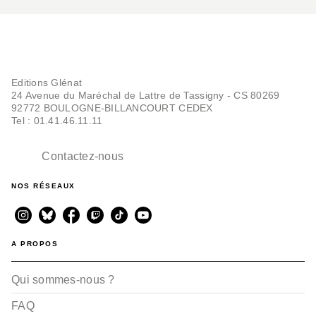
Editions Glénat
24 Avenue du Maréchal de Lattre de Tassigny - CS 80269
92772 BOULOGNE-BILLANCOURT CEDEX
Tel : 01.41.46.11.11
Contactez-nous
NOS RÉSEAUX
A PROPOS
Qui sommes-nous ?
FAQ