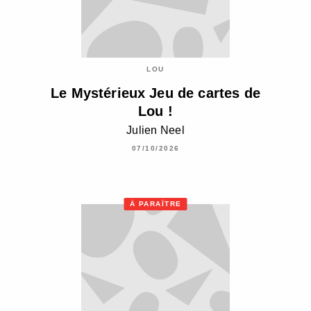
LOU
Le Mystérieux Jeu de cartes de
Lou !
Julien Neel
07/10/2026
À PARAÎTRE