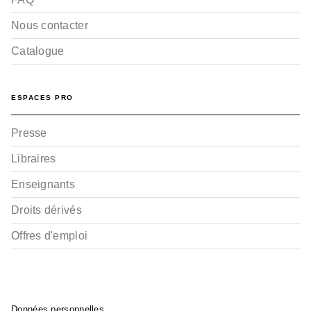
Nous contacter
Catalogue
ESPACES PRO
Presse
Libraires
Enseignants
Droits dérivés
Offres d'emploi
Données personnelles