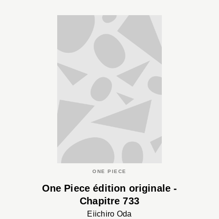
ONE PIECE
One Piece édition originale -
Chapitre 733
Eiichiro Oda