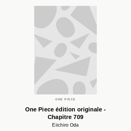
ONE PIECE
One Piece édition originale -
Chapitre 709
Eiichiro Oda