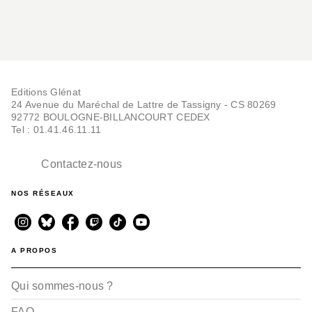
Editions Glénat
24 Avenue du Maréchal de Lattre de Tassigny - CS 80269
92772 BOULOGNE-BILLANCOURT CEDEX
Tel : 01.41.46.11.11
Contactez-nous
NOS RÉSEAUX
A PROPOS
Qui sommes-nous ?
FAQ