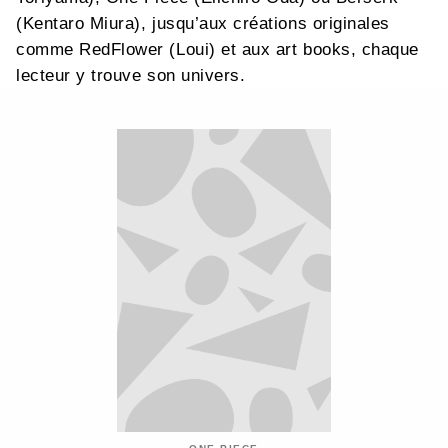
(Kentaro Miura), jusqu’aux créations originales
comme RedFlower (Loui) et aux art books, chaque
lecteur y trouve son univers.