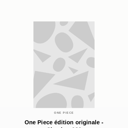
ONE PIECE
One Piece édition originale -