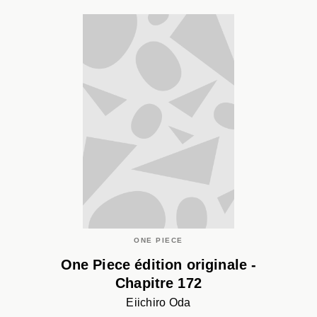
ONE PIECE
One Piece édition originale -
Chapitre 172
Eiichiro Oda