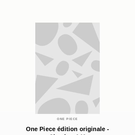
ONE PIECE
One Piece édition originale -