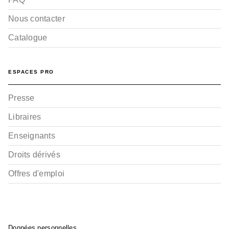
Nous contacter
Catalogue
ESPACES PRO
Presse
Libraires
Enseignants
Droits dérivés
Offres d'emploi
Données personnelles