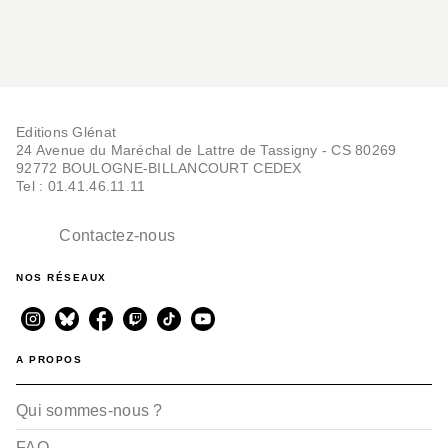
Editions Glénat
24 Avenue du Maréchal de Lattre de Tassigny - CS 80269
92772 BOULOGNE-BILLANCOURT CEDEX
Tel : 01.41.46.11.11
Contactez-nous
NOS RÉSEAUX
A PROPOS
Qui sommes-nous ?
FAQ