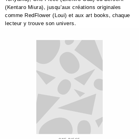
(Kentaro Miura), jusqu’aux créations originales
comme RedFlower (Loui) et aux art books, chaque
lecteur y trouve son univers.