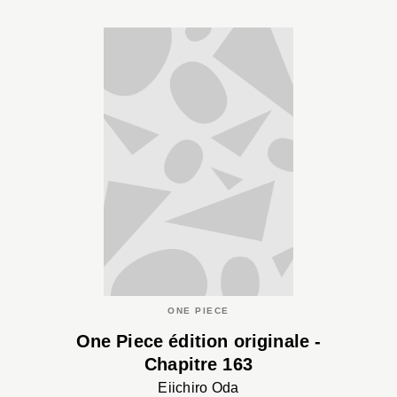
ONE PIECE
One Piece édition originale -
Chapitre 163
Eiichiro Oda