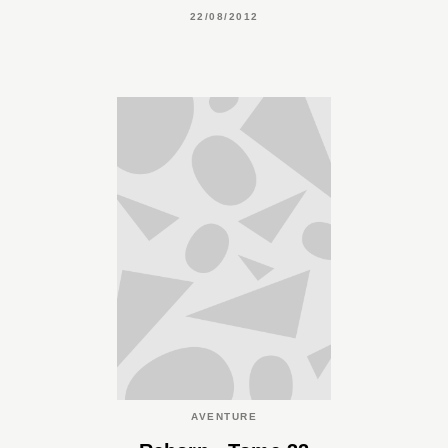
22/08/2012
AVENTURE