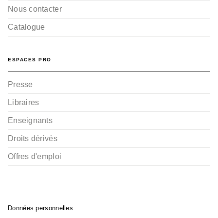
Nous contacter
Catalogue
ESPACES PRO
Presse
Libraires
Enseignants
Droits dérivés
Offres d'emploi
Données personnelles