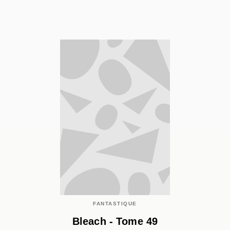
FANTASTIQUE
Bleach - Tome 49