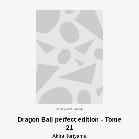
DRAGON BALL
Dragon Ball perfect edition - Tome
21
Akira Toriyama