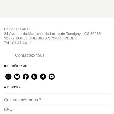
Editions Glénat
24 Avenue du Maréchal de Lattre de Tassigny - CS 80269
92772 BOULOGNE-BILLANCOURT CEDEX
Tel : 01.41.46.11.11
Contactez-nous
NOS RÉSEAUX
A PROPOS
Qui sommes-nous ?
FAQ