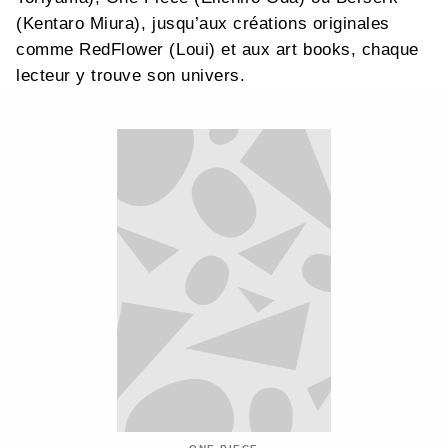
(Kentaro Miura), jusqu’aux créations originales
comme RedFlower (Loui) et aux art books, chaque
lecteur y trouve son univers.