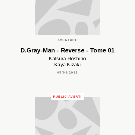
AVENTURE
D.Gray-Man - Reverse - Tome 01
Katsura Hoshino
Kaya Kizaki
05/09/2012
PUBLIC AVERTI