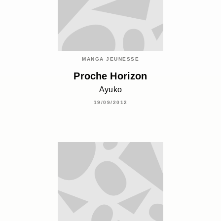
MANGA JEUNESSE
Proche Horizon
Ayuko
19/09/2012