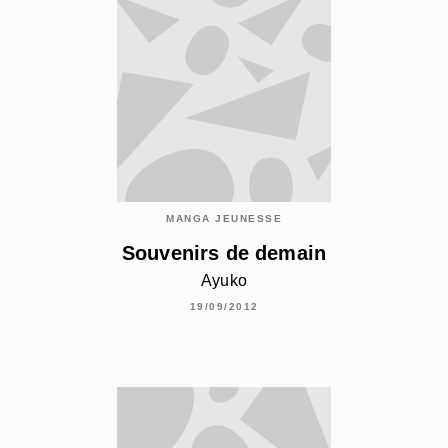
MANGA JEUNESSE
Souvenirs de demain
Ayuko
19/09/2012