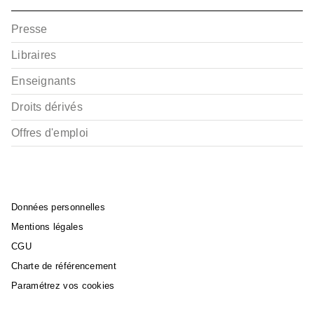
Presse
Libraires
Enseignants
Droits dérivés
Offres d'emploi
Données personnelles
Mentions légales
CGU
Charte de référencement
Paramétrez vos cookies