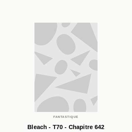
FANTASTIQUE
Bleach - T70 - Chapitre 642