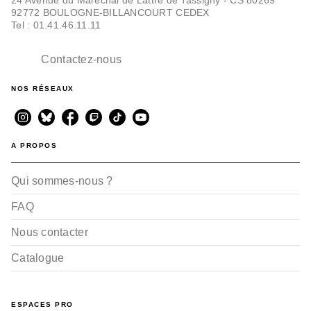
92772 BOULOGNE-BILLANCOURT CEDEX
Tel : 01.41.46.11.11
Contactez-nous
NOS RÉSEAUX
A PROPOS
Qui sommes-nous ?
FAQ
Nous contacter
Catalogue
ESPACES PRO