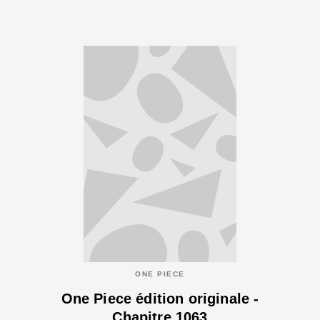
ONE PIECE
One Piece édition originale -
Chapitre 1063