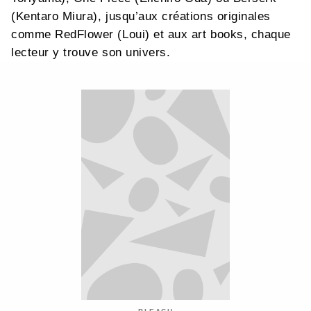
(Kentaro Miura), jusqu’aux créations originales
comme RedFlower (Loui) et aux art books, chaque
lecteur y trouve son univers.