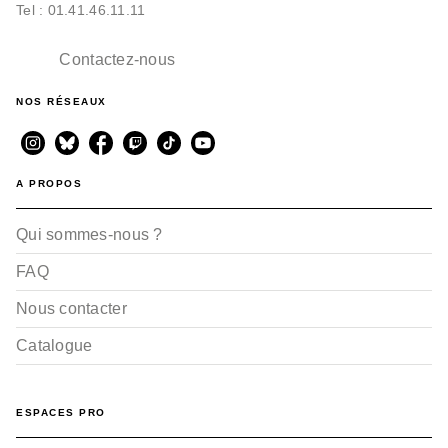
Tel : 01.41.46.11.11
Contactez-nous
NOS RÉSEAUX
A PROPOS
Qui sommes-nous ?
FAQ
Nous contacter
Catalogue
ESPACES PRO