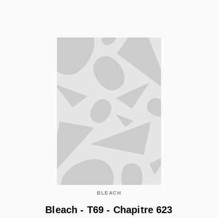
BLEACH
Bleach - T69 - Chapitre 623