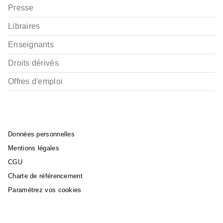
Presse
Libraires
Enseignants
Droits dérivés
Offres d'emploi
Données personnelles
Mentions légales
CGU
Charte de référencement
Paramétrez vos cookies