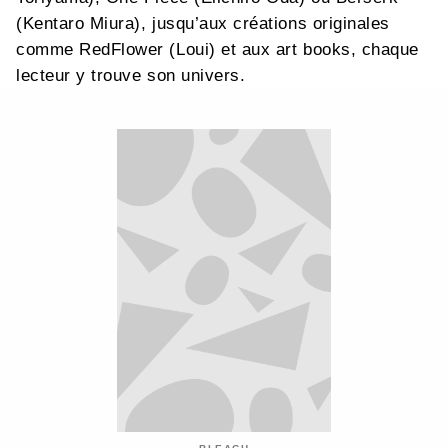
(Kentaro Miura), jusqu’aux créations originales
comme RedFlower (Loui) et aux art books, chaque
lecteur y trouve son univers.