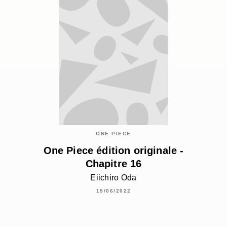
ONE PIECE
One Piece édition originale -
Chapitre 16
Eiichiro Oda
15/06/2022