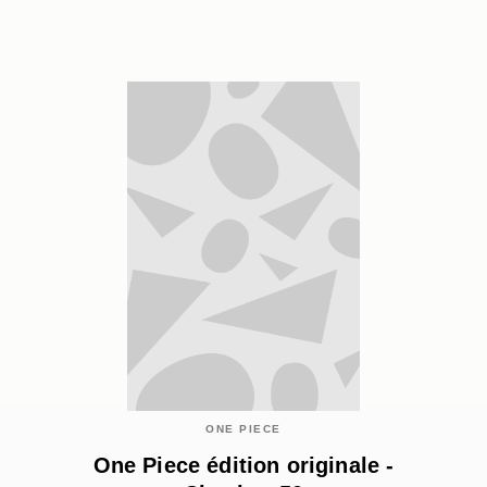
ONE PIECE
One Piece édition originale -