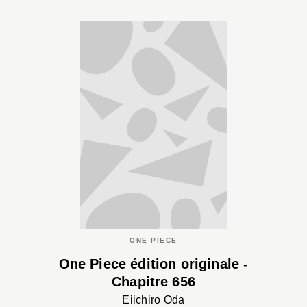
ONE PIECE
One Piece édition originale -
Chapitre 656
Eiichiro Oda