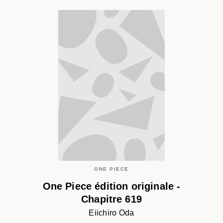
ONE PIECE
One Piece édition originale -
Chapitre 619
Eiichiro Oda