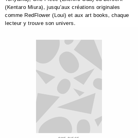
(Kentaro Miura), jusqu’aux créations originales
comme RedFlower (Loui) et aux art books, chaque
lecteur y trouve son univers.