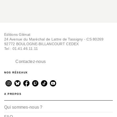
Editions Glénat
24 Avenue du Maréchal de Lattre de Tassigny - CS 80269
92772 BOULOGNE-BILLANCOURT CEDEX
Tel : 01.41.46.11.11
Contactez-nous
NOS RÉSEAUX
A PROPOS
Qui sommes-nous ?
FAQ