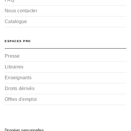
Nous contacter
Catalogue
ESPACES PRO
Presse
Libraires
Enseignants
Droits dérivés
Offres d'emploi
Données personnelles