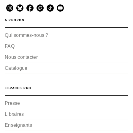
A PROPOS
Qui sommes-nous ?
FAQ
Nous contacter
Catalogue
ESPACES PRO
Presse
Libraires
Enseignants