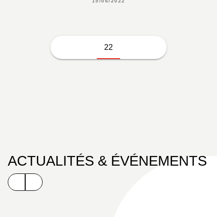
15/06/2022
22
ACTUALITÉS & ÉVÉNEMENTS