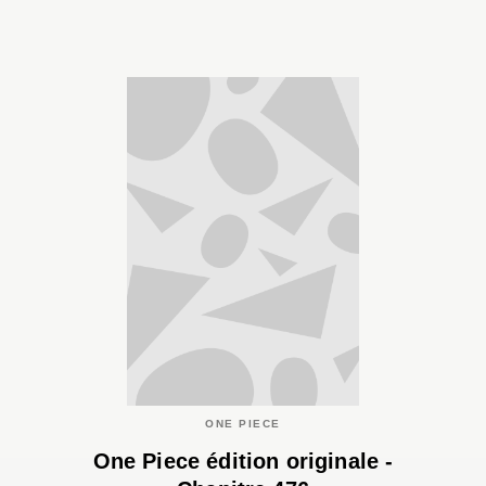
ONE PIECE
One Piece édition originale -