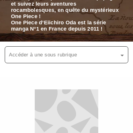
et suivez leurs aventures
rocambolesques, en quête du mystérieux
One Piece !
One Piece d’Eiichiro Oda est la série
manga N°1 en France depuis 2011 !
Accéder à une sous rubrique