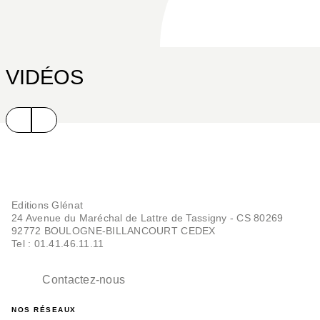
VIDÉOS
Editions Glénat
24 Avenue du Maréchal de Lattre de Tassigny - CS 80269
92772 BOULOGNE-BILLANCOURT CEDEX
Tel : 01.41.46.11.11
Contactez-nous
NOS RÉSEAUX