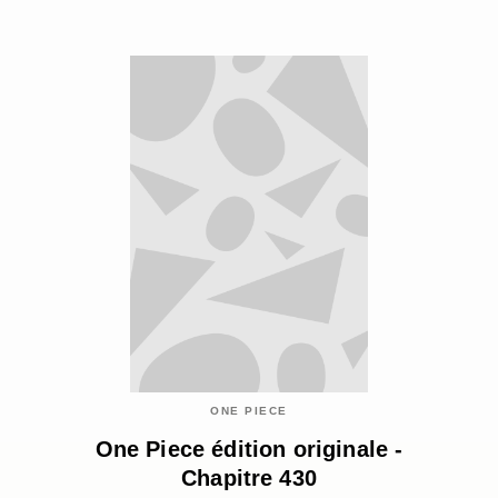
ONE PIECE
One Piece édition originale -
Chapitre 430