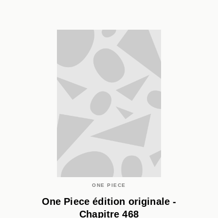
ONE PIECE
One Piece édition originale -
Chapitre 468