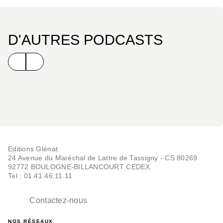
D'AUTRES PODCASTS
Editions Glénat
24 Avenue du Maréchal de Lattre de Tassigny - CS 80269
92772 BOULOGNE-BILLANCOURT CEDEX
Tel : 01.41.46.11.11
Contactez-nous
NOS RÉSEAUX