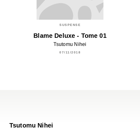
SUSPENSE
Blame Deluxe - Tome 01
Tsutomu Nihei
07/11/2018
Tsutomu Nihei