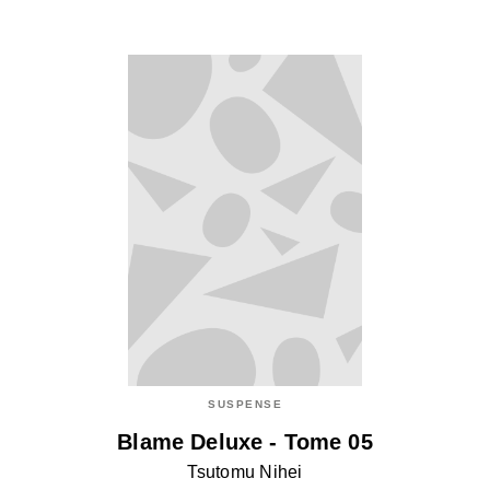
SUSPENSE
Blame Deluxe - Tome 05
Tsutomu Nihei