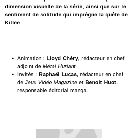
dimension visuelle de la série, ainsi que sur le
sentiment de solitude qui imprègne la quête de
Killee.
Animation :
Lloyd Chéry
, rédacteur en chef
adjoint de
Métal Hurlant
Invités :
Raphaël Lucas
, rédacteur en chef
de
Jeux Vidéo Magazine
et
Benoit Huot
,
responsable éditorial manga.