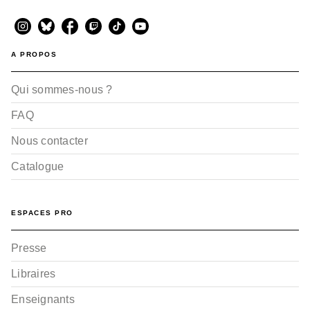
A PROPOS
Qui sommes-nous ?
FAQ
Nous contacter
Catalogue
ESPACES PRO
Presse
Libraires
Enseignants