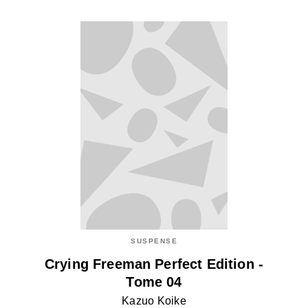
SUSPENSE
Crying Freeman Perfect Edition -
Tome 04
Kazuo Koike