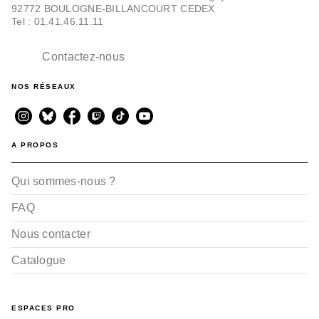
92772 BOULOGNE-BILLANCOURT CEDEX
Tel : 01.41.46.11.11
Contactez-nous
NOS RÉSEAUX
A PROPOS
Qui sommes-nous ?
FAQ
Nous contacter
Catalogue
ESPACES PRO