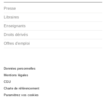
Presse
Libraires
Enseignants
Droits dérivés
Offres d'emploi
Données personnelles
Mentions légales
CGU
Charte de référencement
Paramétrez vos cookies