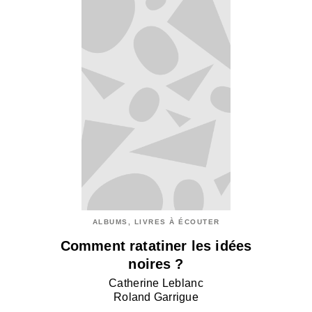
ALBUMS, LIVRES À ÉCOUTER
Comment ratatiner les idées
noires ?
Catherine Leblanc
Roland Garrigue