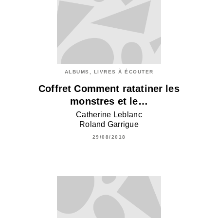
ALBUMS, LIVRES À ÉCOUTER
Coffret Comment ratatiner les
monstres et le…
Catherine Leblanc
Roland Garrigue
29/08/2018