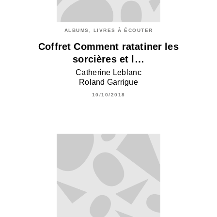
ALBUMS, LIVRES À ÉCOUTER
Coffret Comment ratatiner les
sorcières et l…
Catherine Leblanc
Roland Garrigue
10/10/2018