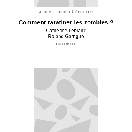
ALBUMS, LIVRES À ÉCOUTER
Comment ratatiner les zombies ?
Catherine Leblanc
Roland Garrigue
06/11/2013