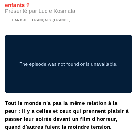
enfants ?
Présenté par Lucie Kosmala
LANGUE : FRANÇAIS (FRANCE)
Tout le monde n'a pas la même relation à la
peur : il y a celles et ceux qui prennent plaisir à
passer leur soirée devant un film d'horreur,
quand d'autres fuient la moindre tension.