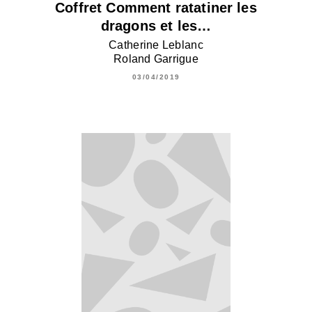
Coffret Comment ratatiner les
dragons et les…
Catherine Leblanc
Roland Garrigue
03/04/2019