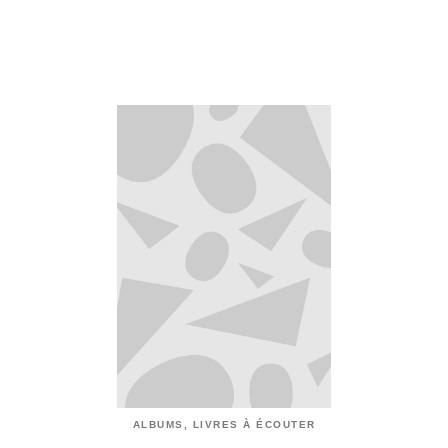
ALBUMS, LIVRES À ÉCOUTER