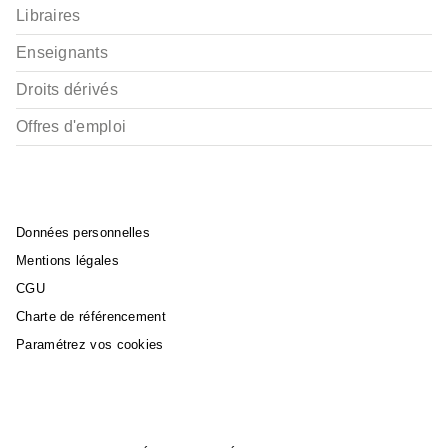
Libraires
Enseignants
Droits dérivés
Offres d'emploi
Données personnelles
Mentions légales
CGU
Charte de référencement
Paramétrez vos cookies