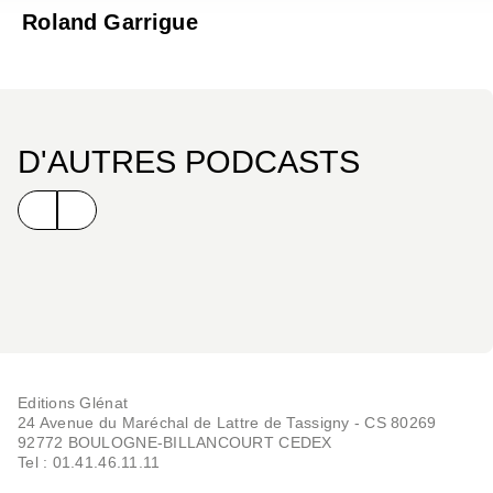
Roland Garrigue
D'AUTRES PODCASTS
Editions Glénat
24 Avenue du Maréchal de Lattre de Tassigny - CS 80269
92772 BOULOGNE-BILLANCOURT CEDEX
Tel : 01.41.46.11.11