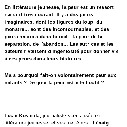
En littérature jeunesse, la peur est un ressort
narratif très courant. Il y a des peurs
imaginaires, dont les figures du loup, du
monstre... sont des incontournables, et des
peurs ancrées dans le réel : la peur de la
séparation, de l'abandon... Les autrices et les
auteurs rivalisent d'ingéniosité pour donner vie
à ces peurs dans leurs histoires.
Mais pourquoi fait-on volontairement peur aux
enfants ? De quoi la peur est-elle l'outil ?
Lucie Kosmala,
journaliste spécialisée en
littérature jeunesse, et ses invité·e·s :
Lénaïg