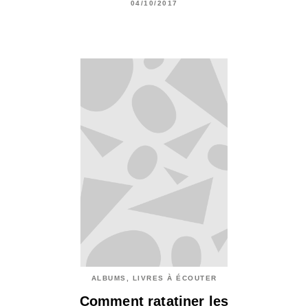
04/10/2017
ALBUMS, LIVRES À ÉCOUTER
Comment ratatiner les