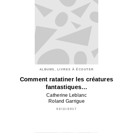
ALBUMS, LIVRES À ÉCOUTER
Comment ratatiner les créatures
fantastiques…
Catherine Leblanc
Roland Garrigue
02/11/2017