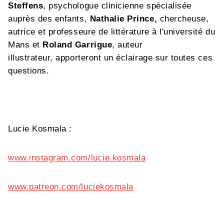
Steffens
, psychologue clinicienne spécialisée
auprès des enfants,
Nathalie Prince,
chercheuse,
autrice et professeure de littérature à l'université du
Mans et
Roland Garrigue
, auteur
illustrateur, apporteront un éclairage sur toutes ces
questions.
Lucie Kosmala :
www.instagram.com/lucie.kosmala
www.patreon.com/luciekosmala