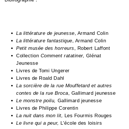
La littérature de jeunesse
, Armand Colin
La littérature fantastique
, Armand Colin
Petit musée des horreurs
, Robert Laffont
Collection
Comment ratatiner,
Glénat
Jeunesse
Livres de Tomi Ungerer
Livres de Roald Dahl
La sorcière de la rue Mouffetard et autres
contes de la rue Broca
, Gallimard jeunesse
Le monstre poilu,
Gallimard jeunesse
Livres de Philippe Corentin
La nuit dans mon lit,
Les Fourmis Rouges
Le livre qui a peur,
L’école des loisirs