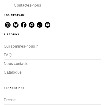
Contactez-nous
NOS RÉSEAUX
A PROPOS
Qui sommes-nous ?
FAQ
Nous contacter
Catalogue
ESPACES PRO
Presse