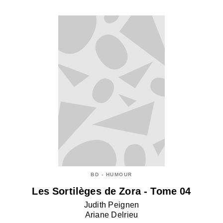
BD - HUMOUR
Les Sortilèges de Zora - Tome 04
Judith Peignen
Ariane Delrieu