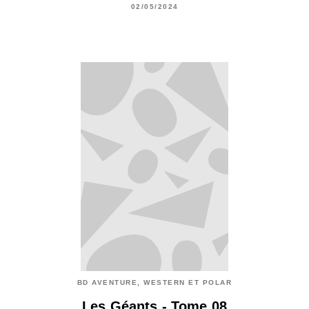
02/05/2024
BD AVENTURE, WESTERN ET POLAR
Les Géants - Tome 08