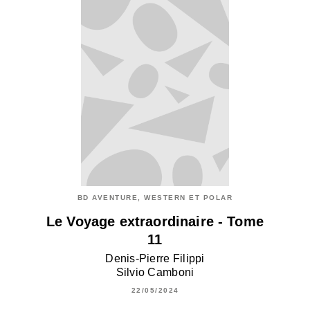
BD AVENTURE, WESTERN ET POLAR
Le Voyage extraordinaire - Tome
11
Denis-Pierre Filippi
Silvio Camboni
22/05/2024