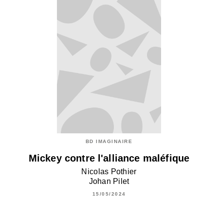
BD IMAGINAIRE
Mickey contre l'alliance maléfique
Nicolas Pothier
Johan Pilet
15/05/2024