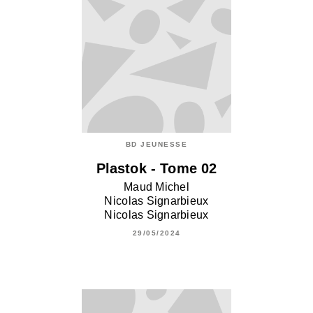
BD JEUNESSE
Plastok - Tome 02
Maud Michel
Nicolas Signarbieux
Nicolas Signarbieux
29/05/2024