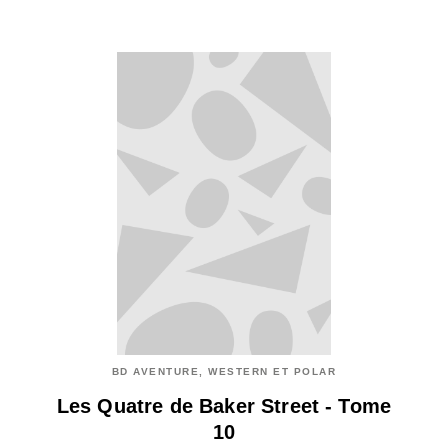
BD AVENTURE, WESTERN ET POLAR
Les Quatre de Baker Street - Tome
10