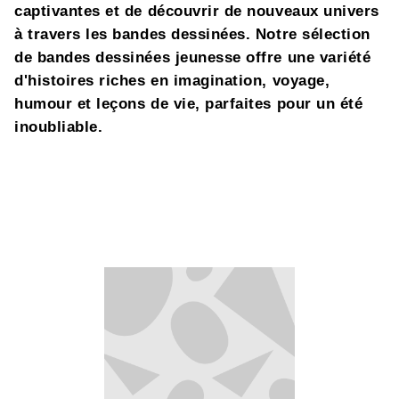
captivantes et de découvrir de nouveaux univers
à travers les bandes dessinées. Notre sélection
de bandes dessinées jeunesse offre une variété
d'histoires riches en imagination, voyage,
humour et leçons de vie, parfaites pour un été
inoubliable.