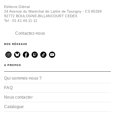
Editions Glénat
24 Avenue du Maréchal de Lattre de Tassigny - CS 80269
92772 BOULOGNE-BILLANCOURT CEDEX
Tel : 01.41.46.11.11
Contactez-nous
NOS RÉSEAUX
A PROPOS
Qui sommes-nous ?
FAQ
Nous contacter
Catalogue