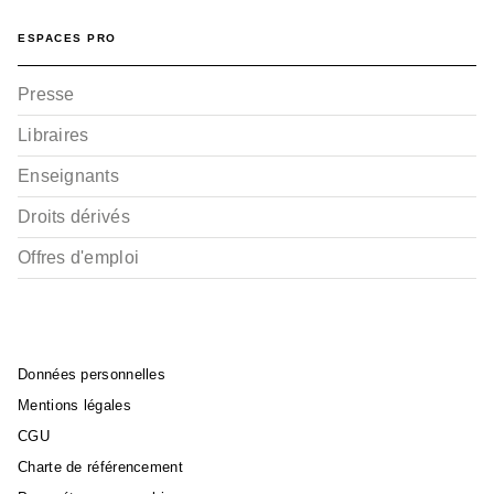
ESPACES PRO
Presse
Libraires
Enseignants
Droits dérivés
Offres d'emploi
Données personnelles
Mentions légales
CGU
Charte de référencement