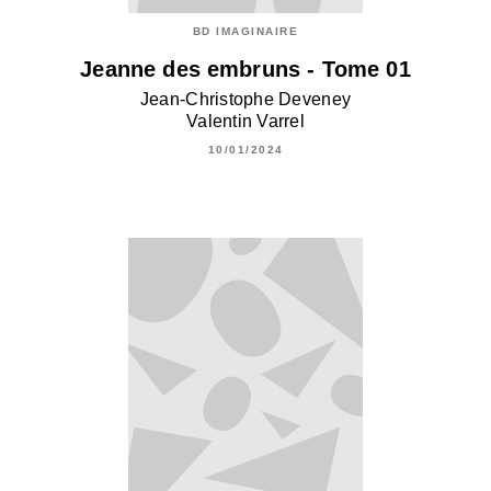
BD IMAGINAIRE
Jeanne des embruns - Tome 01
Jean-Christophe Deveney
Valentin Varrel
10/01/2024