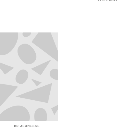
BD JEUNESSE