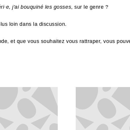
ri·e, j'ai bouquiné les gosses
, sur le genre ?
plus loin dans la discussion.
ode, et que vous souhaitez vous rattraper, vous pouv