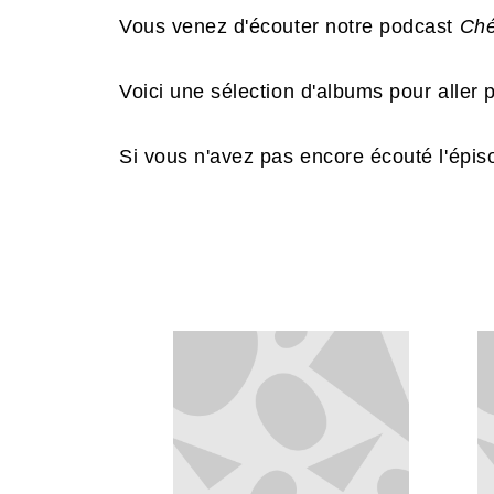
Vous venez d'écouter notre podcast
Ché
Voici une sélection d'albums pour aller 
Si vous n'avez pas encore écouté l'épis