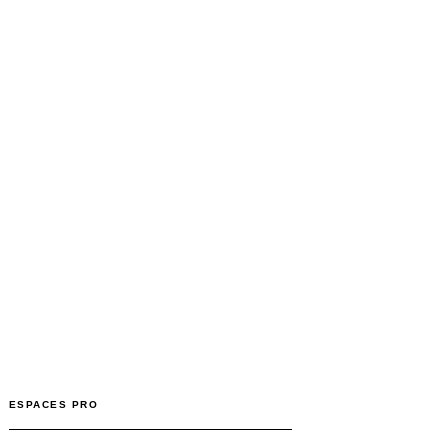
ESPACES PRO