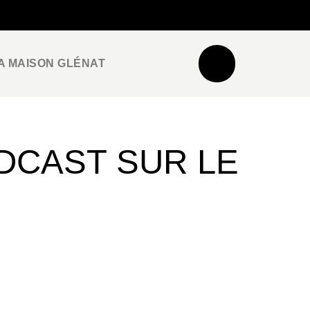
NEWSLETTER
ESPACE PRO / PRESSE
A MAISON GLÉNAT
DCAST SUR LE