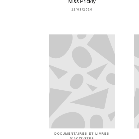
Miss Prickly
11/03/2020
DOCUMENTAIRES ET LIVRES
D'ACTIVITÉS