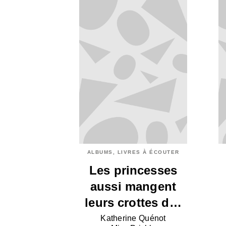
ALBUMS, LIVRES À ÉCOUTER
Les princesses
aussi mangent
leurs crottes d…
Katherine Quénot