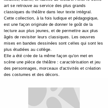
art se retrouve au service des plus grands
classiques du théâtre dans leur texte intégral.
Cette collection, à la fois ludique et pédagogique,
est une façon originale de donner le goût de la
lecture aux plus jeunes, et de permettre aux plus
âgés de revisiter leurs classiques. Les oeuvres
mises en bandes dessinées sont celles qui sont les
plus étudiées au collège.
Elle a été crée de la même façon qu'on met en
scène une pièce de théâtre : caractérisation et jeu
des personnages, morceaux d'activités et création
des costumes et des décors.