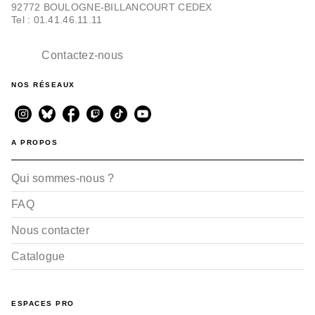
92772 BOULOGNE-BILLANCOURT CEDEX
Tel : 01.41.46.11.11
Contactez-nous
NOS RÉSEAUX
A PROPOS
Qui sommes-nous ?
FAQ
Nous contacter
Catalogue
ESPACES PRO