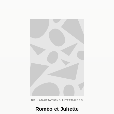
BD - ADAPTATIONS LITTÉRAIRES
Roméo et Juliette