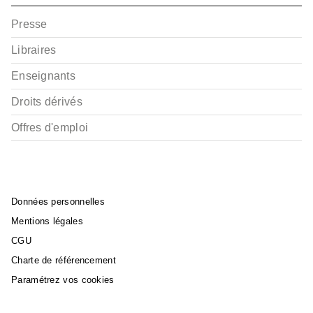
Presse
Libraires
Enseignants
Droits dérivés
Offres d'emploi
Données personnelles
Mentions légales
CGU
Charte de référencement
Paramétrez vos cookies