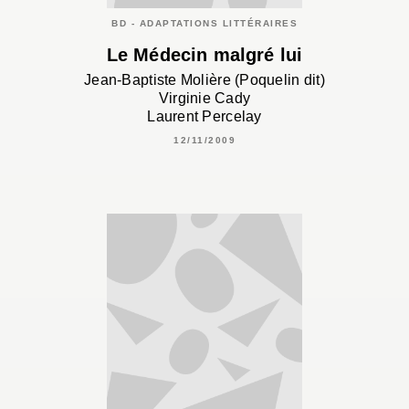
BD - ADAPTATIONS LITTÉRAIRES
Le Médecin malgré lui
Jean-Baptiste Molière (Poquelin dit)
Virginie Cady
Laurent Percelay
12/11/2009