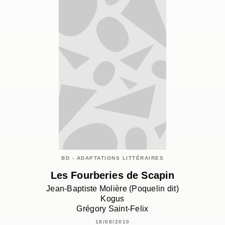
BD - ADAPTATIONS LITTÉRAIRES
Les Fourberies de Scapin
Jean-Baptiste Molière (Poquelin dit)
Kogus
Grégory Saint-Felix
18/08/2010