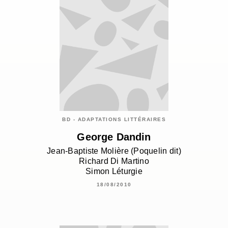
BD - ADAPTATIONS LITTÉRAIRES
George Dandin
Jean-Baptiste Molière (Poquelin dit)
Richard Di Martino
Simon Léturgie
18/08/2010