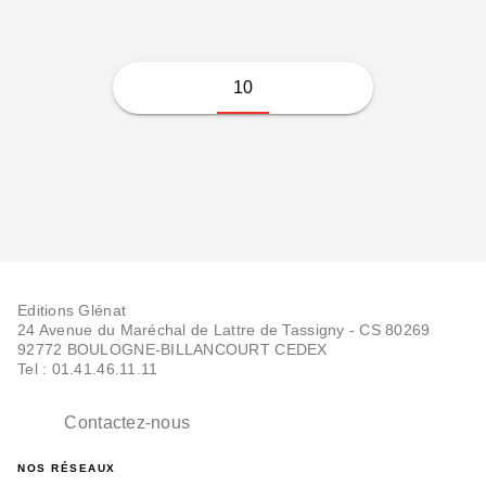
10
Editions Glénat
24 Avenue du Maréchal de Lattre de Tassigny - CS 80269
92772 BOULOGNE-BILLANCOURT CEDEX
Tel : 01.41.46.11.11
Contactez-nous
NOS RÉSEAUX