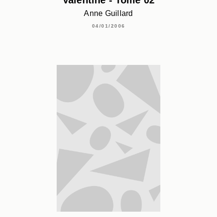
Anne Guillard
04/01/2006