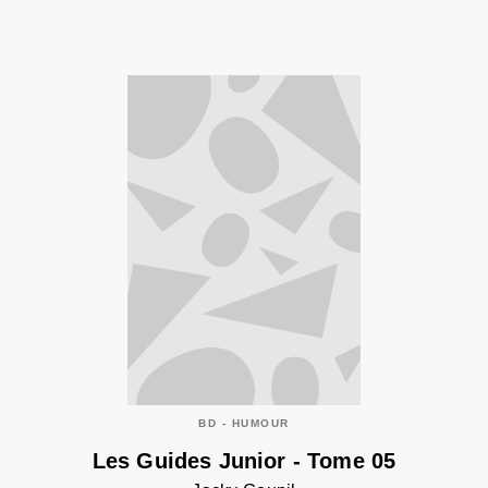
BD - HUMOUR
Les Guides Junior - Tome 05