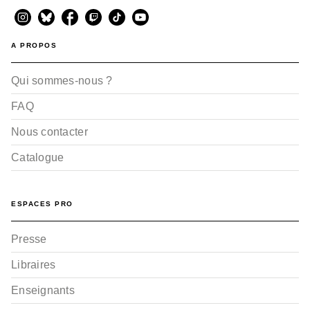
A PROPOS
Qui sommes-nous ?
FAQ
Nous contacter
Catalogue
ESPACES PRO
Presse
Libraires
Enseignants