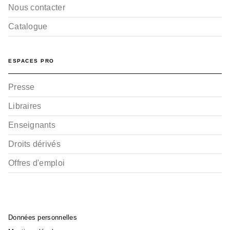
Nous contacter
Catalogue
ESPACES PRO
Presse
Libraires
Enseignants
Droits dérivés
Offres d'emploi
Données personnelles