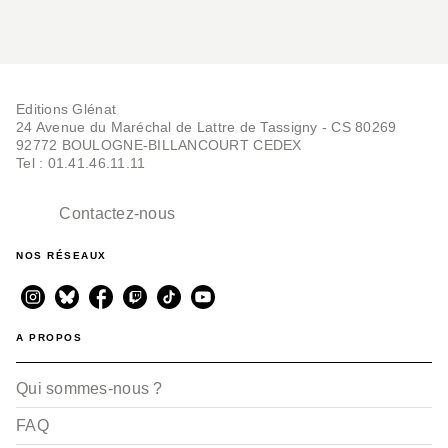
Editions Glénat
24 Avenue du Maréchal de Lattre de Tassigny - CS 80269
92772 BOULOGNE-BILLANCOURT CEDEX
Tel : 01.41.46.11.11
Contactez-nous
NOS RÉSEAUX
A PROPOS
Qui sommes-nous ?
FAQ