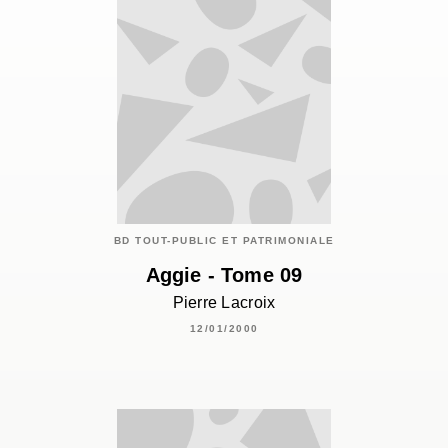
BD TOUT-PUBLIC ET PATRIMONIALE
Aggie - Tome 09
Pierre Lacroix
12/01/2000