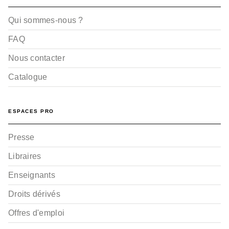
Qui sommes-nous ?
FAQ
Nous contacter
Catalogue
ESPACES PRO
Presse
Libraires
Enseignants
Droits dérivés
Offres d'emploi