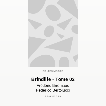
BD JEUNESSE
Brindille - Tome 02
Frédéric Brrémaud
Federico Bertolucci
27/03/2019