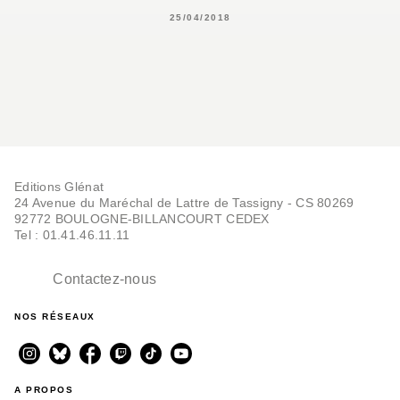
25/04/2018
Editions Glénat
24 Avenue du Maréchal de Lattre de Tassigny - CS 80269
92772 BOULOGNE-BILLANCOURT CEDEX
Tel : 01.41.46.11.11
Contactez-nous
NOS RÉSEAUX
A PROPOS