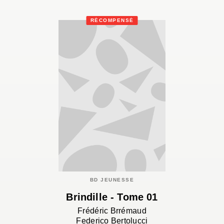
RÉCOMPENSÉ
BD JEUNESSE
Brindille - Tome 01
Frédéric Brrémaud
Federico Bertolucci