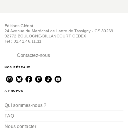
Editions Glénat
24 Avenue du Maréchal de Lattre de Tassigny - CS 80269
92772 BOULOGNE-BILLANCOURT CEDEX
Tel : 01.41.46.11.11
Contactez-nous
NOS RÉSEAUX
A PROPOS
Qui sommes-nous ?
FAQ
Nous contacter