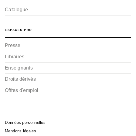
Catalogue
ESPACES PRO
Presse
Libraires
Enseignants
Droits dérivés
Offres d'emploi
Données personnelles
Mentions légales