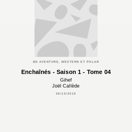
BD AVENTURE, WESTERN ET POLAR
Enchaînés - Saison 1 - Tome 04
Gihef
Joël Callède
06/10/2010