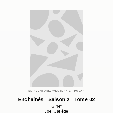
BD AVENTURE, WESTERN ET POLAR
Enchaînés - Saison 2 - Tome 02
Gihef
Joël Callède