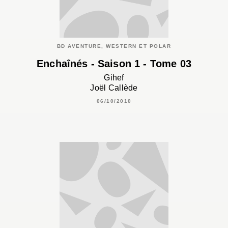
BD AVENTURE, WESTERN ET POLAR
Enchaînés - Saison 1 - Tome 03
Gihef
Joël Callède
06/10/2010