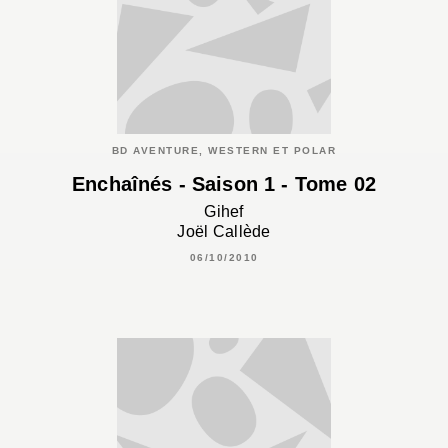
BD AVENTURE, WESTERN ET POLAR
Enchaînés - Saison 1 - Tome 02
Gihef
Joël Callède
06/10/2010