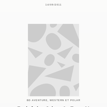
14/09/2011
BD AVENTURE, WESTERN ET POLAR