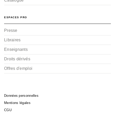
Catalogue
ESPACES PRO
Presse
Libraires
Enseignants
Droits dérivés
Offres d'emploi
Données personnelles
Mentions légales
CGU