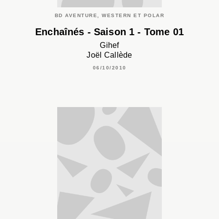
BD AVENTURE, WESTERN ET POLAR
Enchaînés - Saison 1 - Tome 01
Gihef
Joël Callède
06/10/2010