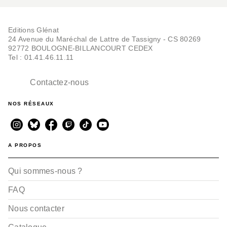
Editions Glénat
24 Avenue du Maréchal de Lattre de Tassigny - CS 80269
92772 BOULOGNE-BILLANCOURT CEDEX
Tel : 01.41.46.11.11
Contactez-nous
NOS RÉSEAUX
A PROPOS
Qui sommes-nous ?
FAQ
Nous contacter