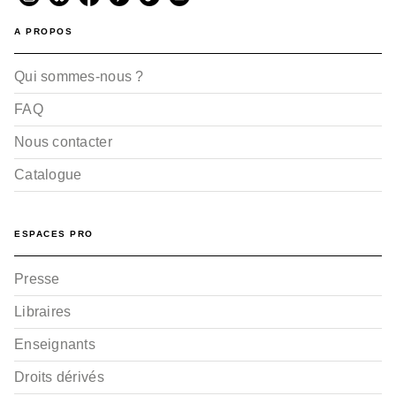
A PROPOS
Qui sommes-nous ?
FAQ
Nous contacter
Catalogue
ESPACES PRO
Presse
Libraires
Enseignants
Droits dérivés