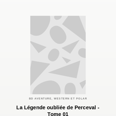
BD AVENTURE, WESTERN ET POLAR
La Légende oubliée de Perceval -
Tome 01