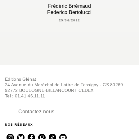
Frédéric Brrémaud
Federico Bertolucci
29/06/2022
Editions Glénat
24 Avenue du Maréchal de Lattre de Tassigny - CS 80269
92772 BOULOGNE-BILLANCOURT CEDEX
Tel : 01.41.46.11.11
Contactez-nous
NOS RÉSEAUX