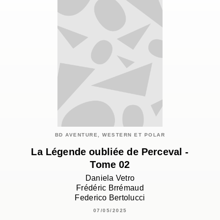
BD AVENTURE, WESTERN ET POLAR
La Légende oubliée de Perceval -
Tome 02
Daniela Vetro
Frédéric Brrémaud
Federico Bertolucci
07/05/2025