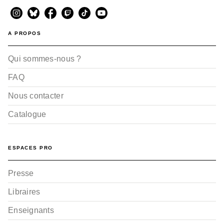
A PROPOS
Qui sommes-nous ?
FAQ
Nous contacter
Catalogue
ESPACES PRO
Presse
Libraires
Enseignants