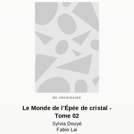
BD IMAGINAIRE
Le Monde de l'Épée de cristal -
Tome 02
Sylvia Douyé
Fabio Lai