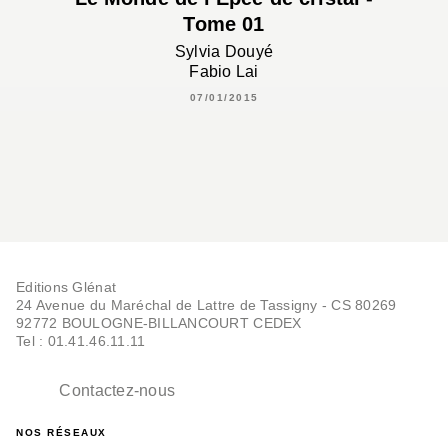
Tome 01
Sylvia Douyé
Fabio Lai
07/01/2015
Editions Glénat
24 Avenue du Maréchal de Lattre de Tassigny - CS 80269
92772 BOULOGNE-BILLANCOURT CEDEX
Tel : 01.41.46.11.11
Contactez-nous
NOS RÉSEAUX