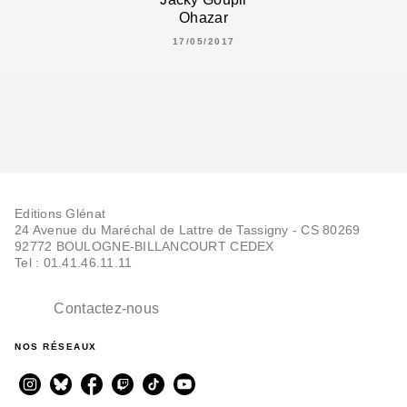
Ohazar
17/05/2017
Editions Glénat
24 Avenue du Maréchal de Lattre de Tassigny - CS 80269
92772 BOULOGNE-BILLANCOURT CEDEX
Tel : 01.41.46.11.11
Contactez-nous
NOS RÉSEAUX