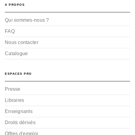
A PROPOS
Qui sommes-nous ?
FAQ
Nous contacter
Catalogue
ESPACES PRO
Presse
Libraires
Enseignants
Droits dérivés
Offres d'emploi