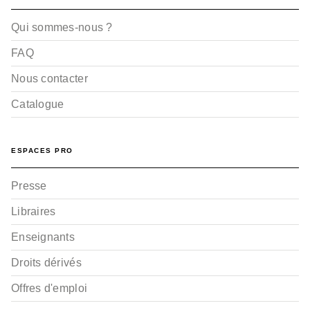
Qui sommes-nous ?
FAQ
Nous contacter
Catalogue
ESPACES PRO
Presse
Libraires
Enseignants
Droits dérivés
Offres d'emploi