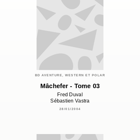
BD AVENTURE, WESTERN ET POLAR
Mâchefer - Tome 03
Fred Duval
Sébastien Vastra
28/01/2004