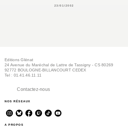
23/01/2002
Editions Glénat
24 Avenue du Maréchal de Lattre de Tassigny - CS 80269
92772 BOULOGNE-BILLANCOURT CEDEX
Tel : 01.41.46.11.11
Contactez-nous
NOS RÉSEAUX
A PROPOS