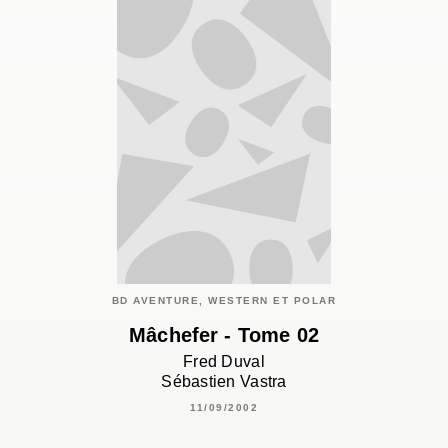
BD AVENTURE, WESTERN ET POLAR
Mâchefer - Tome 02
Fred Duval
Sébastien Vastra
11/09/2002