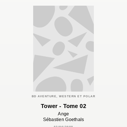
BD AVENTURE, WESTERN ET POLAR
Tower - Tome 02
Ange
Sébastien Goethals
02/06/2000