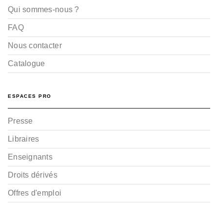
Qui sommes-nous ?
FAQ
Nous contacter
Catalogue
ESPACES PRO
Presse
Libraires
Enseignants
Droits dérivés
Offres d'emploi