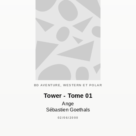
BD AVENTURE, WESTERN ET POLAR
Tower - Tome 01
Ange
Sébastien Goethals
02/06/2000