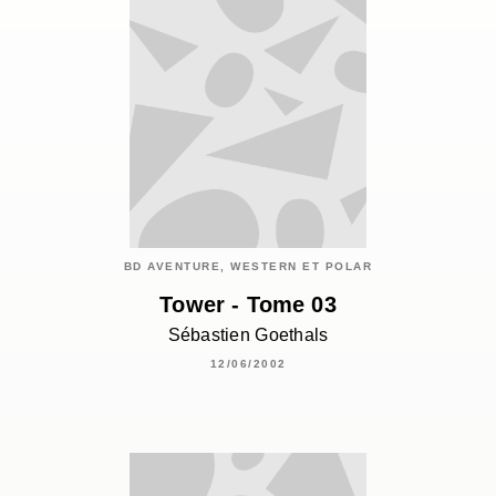
BD AVENTURE, WESTERN ET POLAR
Tower - Tome 03
Sébastien Goethals
12/06/2002