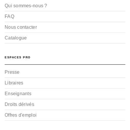
Qui sommes-nous ?
FAQ
Nous contacter
Catalogue
ESPACES PRO
Presse
Libraires
Enseignants
Droits dérivés
Offres d'emploi