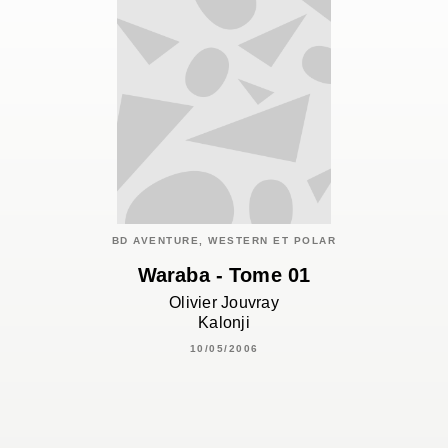
BD AVENTURE, WESTERN ET POLAR
Waraba - Tome 01
Olivier Jouvray
Kalonji
10/05/2006