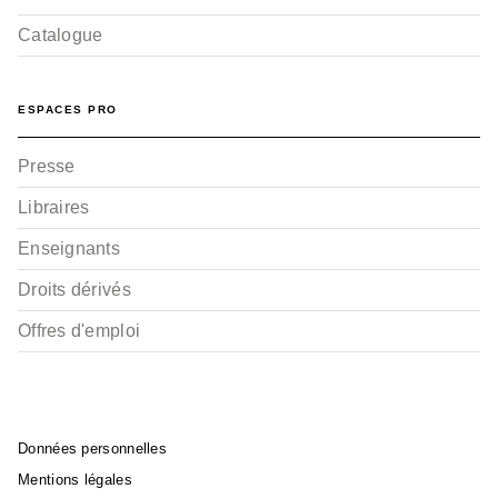
Catalogue
ESPACES PRO
Presse
Libraires
Enseignants
Droits dérivés
Offres d'emploi
Données personnelles
Mentions légales