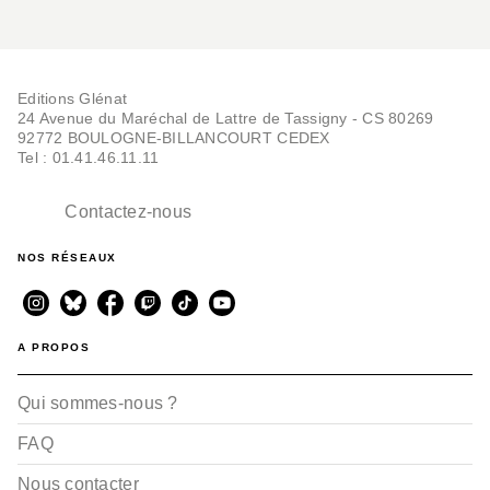
Editions Glénat
24 Avenue du Maréchal de Lattre de Tassigny - CS 80269
92772 BOULOGNE-BILLANCOURT CEDEX
Tel : 01.41.46.11.11
Contactez-nous
NOS RÉSEAUX
A PROPOS
Qui sommes-nous ?
FAQ
Nous contacter