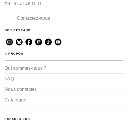
Tel : 01.41.46.11.11
Contactez-nous
NOS RÉSEAUX
A PROPOS
Qui sommes-nous ?
FAQ
Nous contacter
Catalogue
ESPACES PRO