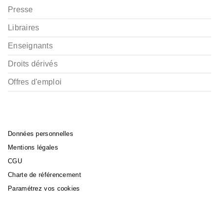
Presse
Libraires
Enseignants
Droits dérivés
Offres d'emploi
Données personnelles
Mentions légales
CGU
Charte de référencement
Paramétrez vos cookies