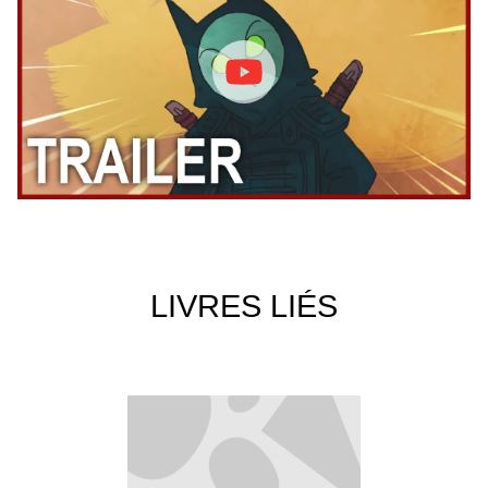
LIVRES LIÉS