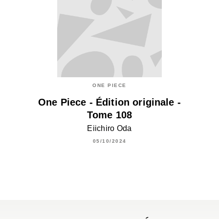
ONE PIECE
One Piece - Édition originale -
Tome 108
Eiichiro Oda
05/10/2024