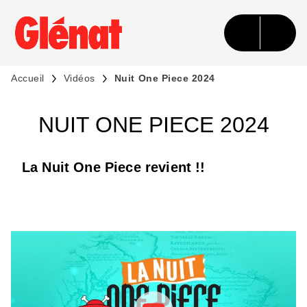
MENU
RECHERCHE
CONTENU
PIED DE PAGE
Accueil
Vidéos
Nuit One Piece 2024
NUIT ONE PIECE 2024
La Nuit One Piece revient !!