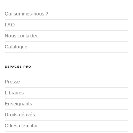
Qui sommes-nous ?
FAQ
Nous contacter
Catalogue
ESPACES PRO
Presse
Libraires
Enseignants
Droits dérivés
Offres d'emploi