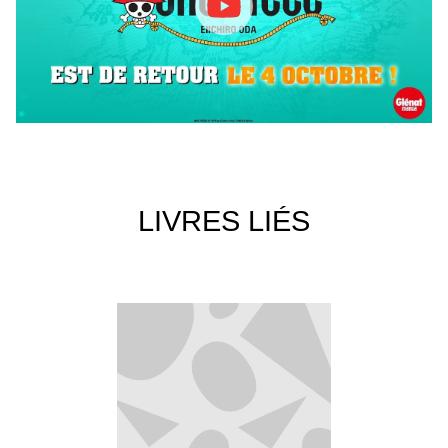
LIVRES LIÉS