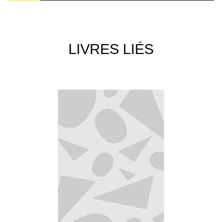
LIVRES LIÉS