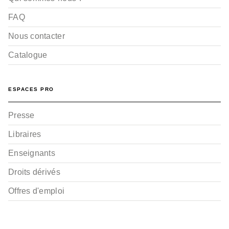
FAQ
Nous contacter
Catalogue
ESPACES PRO
Presse
Libraires
Enseignants
Droits dérivés
Offres d'emploi