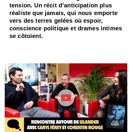
tension. Un récit d’anticipation plus
réaliste que jamais, qui nous emporte
vers des terres gelées où espoir,
conscience politique et drames intimes
se côtoient.