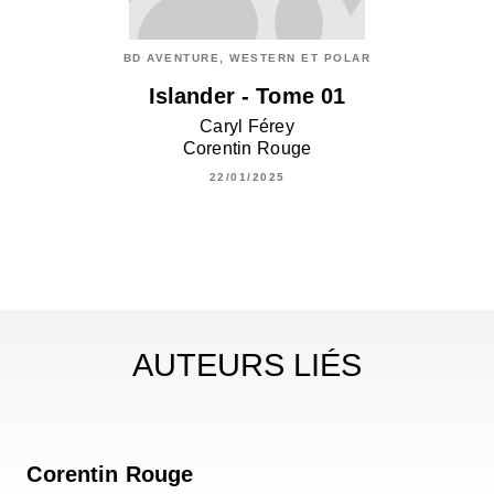
BD AVENTURE, WESTERN ET POLAR
Islander - Tome 01
Caryl Férey
Corentin Rouge
22/01/2025
AUTEURS LIÉS
Corentin Rouge