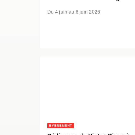
Du 4 juin au 6 juin 2026
ÉVÈNEMENT