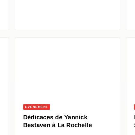
ÉVÈNEMENT
Dédicaces de Yannick
Bestaven à La Rochelle