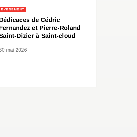
ÉVÈNEMENT
Dédicaces de Cédric
Fernandez et Pierre-Roland
Saint-Dizier à Saint-cloud
30 mai 2026