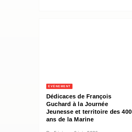
ÉVÈNEMENT
Dédicaces de François
Guchard à la Journée
Jeunesse et territoire des 400
ans de la Marine