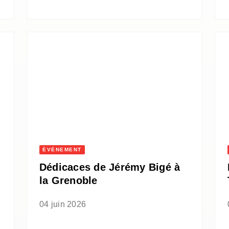
ÉVÈNEMENT
Dédicaces de Jérémy Bigé à
la Grenoble
04 juin 2026