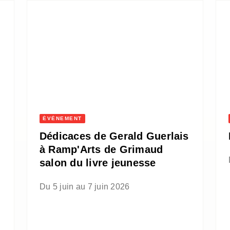
ÉVÈNEMENT
Dédicaces de Gerald Guerlais
à Ramp'Arts de Grimaud
salon du livre jeunesse
Du 5 juin au 7 juin 2026