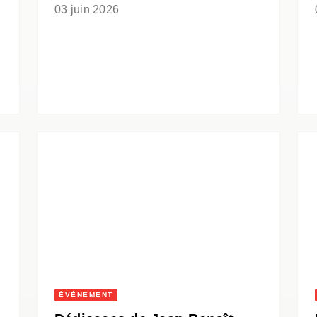
03 juin 2026
ÉVÈNEMENT