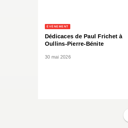
ÉVÈNEMENT
Dédicaces de Paul Frichet à
Oullins-Pierre-Bénite
30 mai 2026