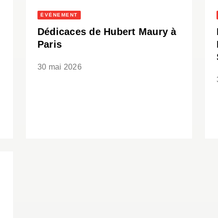
ÉVÈNEMENT
Dédicaces de Hubert Maury à
Paris
30 mai 2026