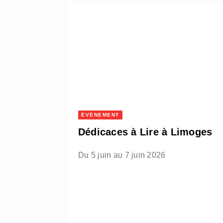
ÉVÈNEMENT
Dédicaces à Lire à Limoges
Du 5 juin au 7 juin 2026