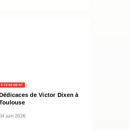
ÉVÈNEMENT
Dédicaces de Victor Dixen à
Toulouse
04 juin 2026