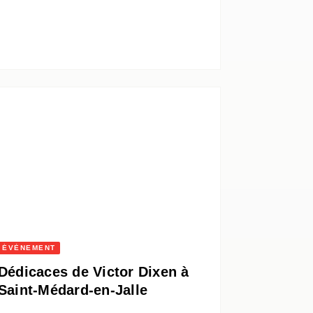
ÉVÈNEMENT
Dédicaces de Victor Dixen à
Saint-Médard-en-Jalle