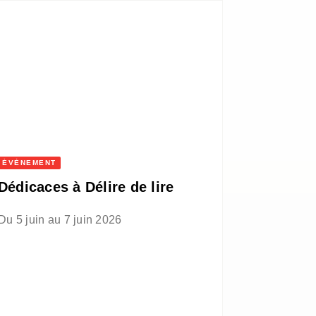
ÉVÈNEMENT
Dédicaces à Délire de lire
Du 5 juin au 7 juin 2026