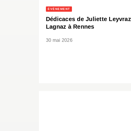
ÉVÈNEMENT
Dédicaces de Juliette Leyvraz
Lagnaz à Rennes
30 mai 2026