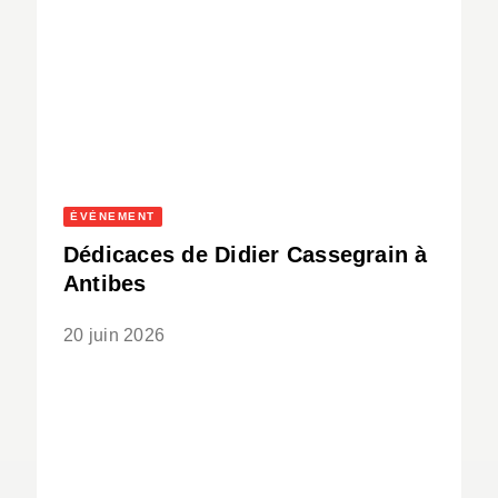
ÉVÈNEMENT
Dédicaces de Didier Cassegrain à
Antibes
20 juin 2026