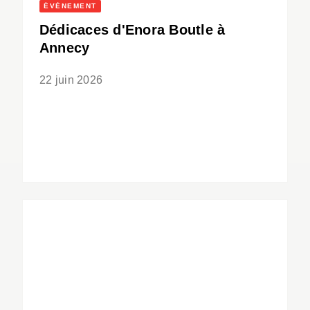
ÉVÈNEMENT
Dédicaces d'Enora Boutle à
Annecy
22 juin 2026