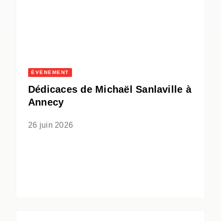
ÉVÈNEMENT
Dédicaces de Michaël Sanlaville à
Annecy
26 juin 2026