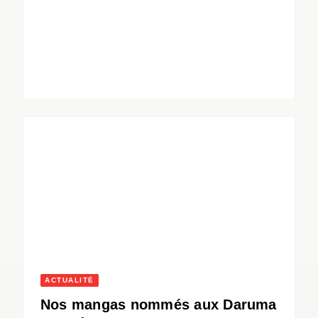
ACTUALITÉ
Nos mangas nommés aux Daruma