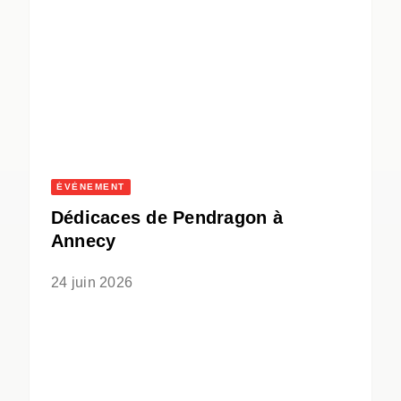
ÉVÈNEMENT
Dédicaces de Pendragon à
Annecy
24 juin 2026