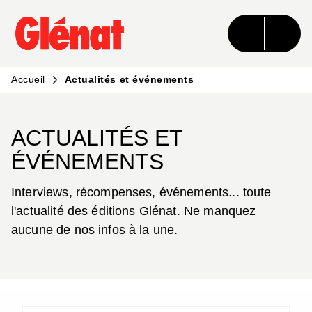
MENU
RECHERCHE
CONTENU
PIED DE PAGE
Accueil
Actualités et événements
ACTUALITÉS ET
ÉVÉNEMENTS
Interviews, récompenses, événements... toute
l'actualité des éditions Glénat. Ne manquez
aucune de nos infos à la une.