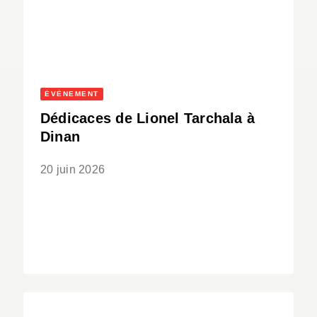
ÉVÈNEMENT
Dédicaces de Lionel Tarchala à
Dinan
20 juin 2026