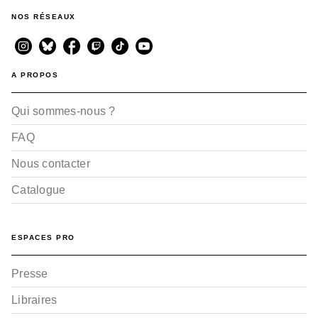
NOS RÉSEAUX
A PROPOS
Qui sommes-nous ?
FAQ
Nous contacter
Catalogue
ESPACES PRO
Presse
Libraires