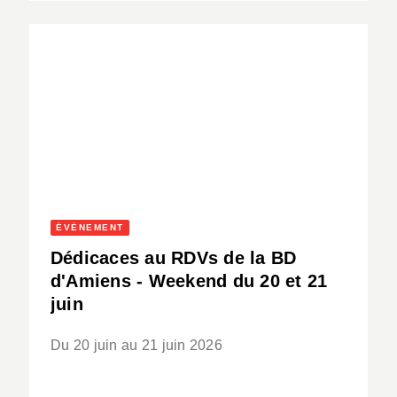
ÉVÈNEMENT
Dédicaces au RDVs de la BD
d'Amiens - Weekend du 20 et 21
juin
Du 20 juin au 21 juin 2026