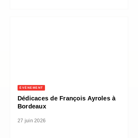
ÉVÈNEMENT
Dédicaces de François Ayroles à
Bordeaux
27 juin 2026