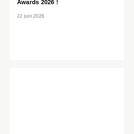
Awards 2026 !
22 juin 2026