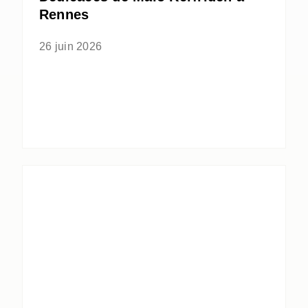
Rennes
26 juin 2026