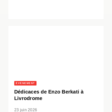
ÉVÈNEMENT
Dédicaces de Enzo Berkati à
Livrodrome
23 juin 2026