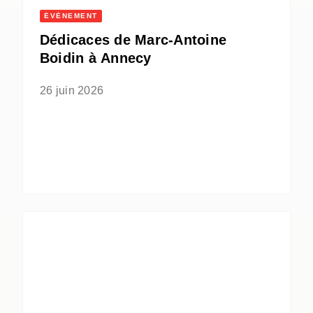
ÉVÈNEMENT
Dédicaces de Marc-Antoine
Boidin à Annecy
26 juin 2026