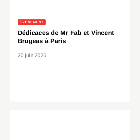
ÉVÈNEMENT
Dédicaces de Mr Fab et Vincent
Brugeas à Paris
20 juin 2026