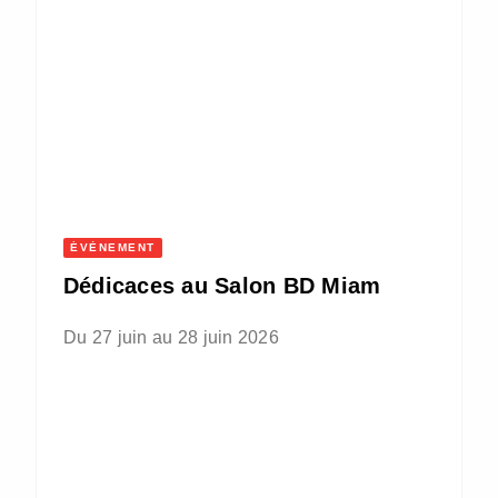
ÉVÈNEMENT
Dédicaces au Salon BD Miam
Du 27 juin au 28 juin 2026