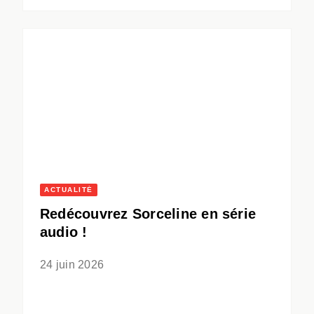
ACTUALITÉ
Redécouvrez Sorceline en série
audio !
24 juin 2026