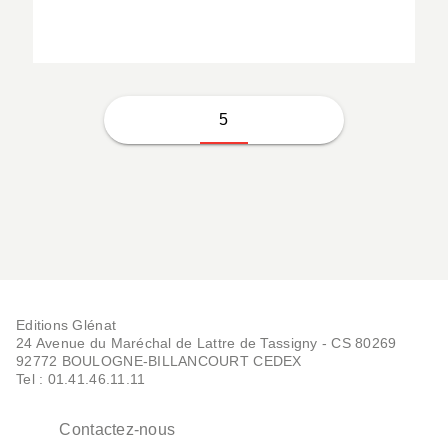
5
Editions Glénat
24 Avenue du Maréchal de Lattre de Tassigny - CS 80269
92772 BOULOGNE-BILLANCOURT CEDEX
Tel : 01.41.46.11.11
Contactez-nous