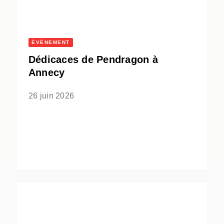
ÉVÈNEMENT
Dédicaces de Pendragon à
Annecy
26 juin 2026