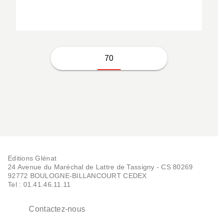
70
Editions Glénat
24 Avenue du Maréchal de Lattre de Tassigny - CS 80269
92772 BOULOGNE-BILLANCOURT CEDEX
Tel : 01.41.46.11.11
Contactez-nous