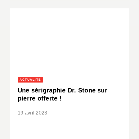
ACTUALITÉ
Une sérigraphie Dr. Stone sur
pierre offerte !
19 avril 2023