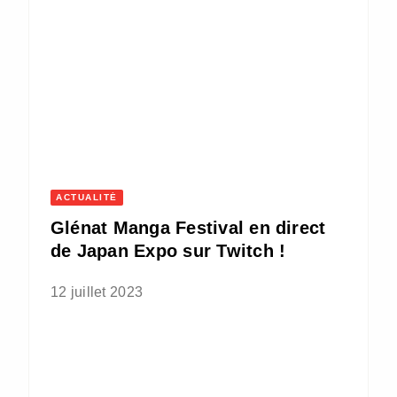
ACTUALITÉ
Glénat Manga Festival en direct
de Japan Expo sur Twitch !
12 juillet 2023