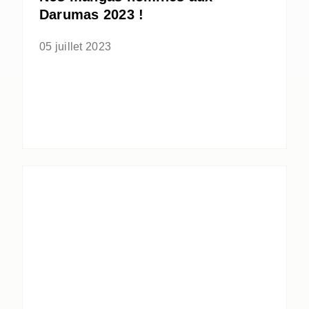
Darumas 2023 !
05 juillet 2023