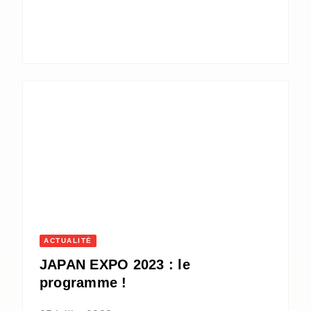
ACTUALITÉ
JAPAN EXPO 2023 : le
programme !