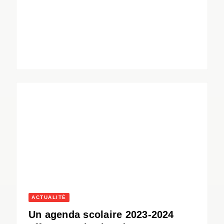
ACTUALITÉ
Un agenda scolaire 2023-2024