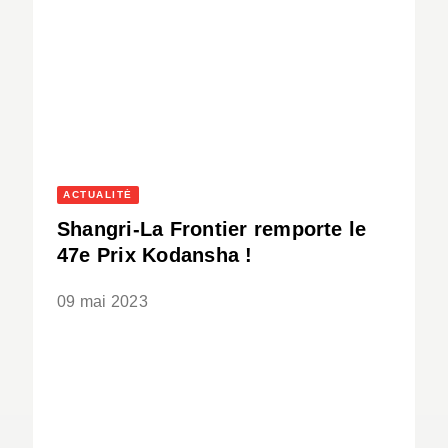
ACTUALITÉ
Shangri-La Frontier remporte le
47e Prix Kodansha !
09 mai 2023