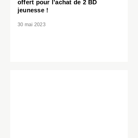
offert pour l'achat de 2 BD
jeunesse !
30 mai 2023