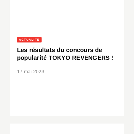
ACTUALITÉ
Les résultats du concours de
popularité TOKYO REVENGERS !
17 mai 2023