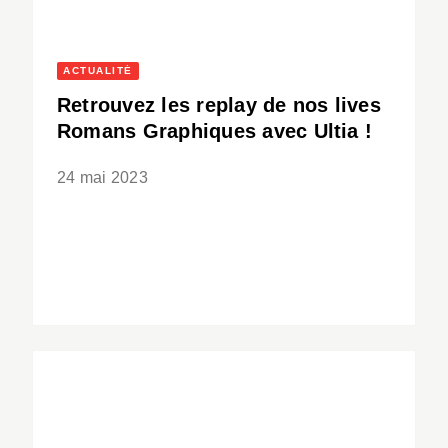
ACTUALITÉ
Retrouvez les replay de nos lives
Romans Graphiques avec Ultia !
24 mai 2023