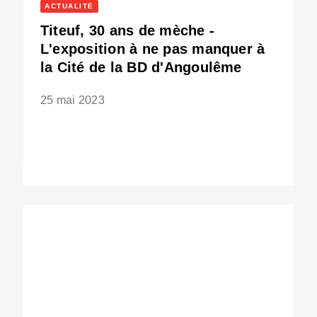
ACTUALITÉ
Titeuf, 30 ans de mèche -
L'exposition à ne pas manquer à
la Cité de la BD d'Angoulême
25 mai 2023