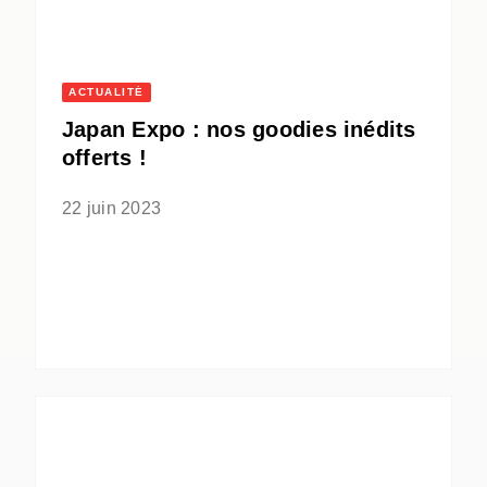
ACTUALITÉ
Japan Expo : nos goodies inédits
offerts !
22 juin 2023