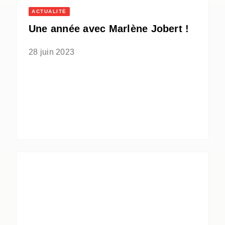
ACTUALITÉ
Une année avec Marlène Jobert !
28 juin 2023