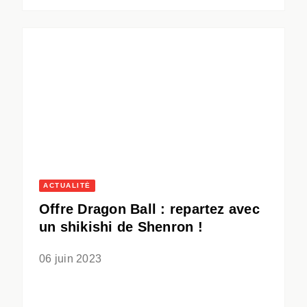
ACTUALITÉ
Offre Dragon Ball : repartez avec
un shikishi de Shenron !
06 juin 2023