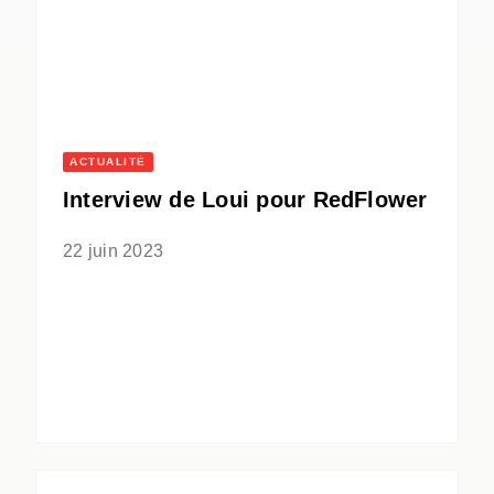
ACTUALITÉ
Interview de Loui pour RedFlower
22 juin 2023