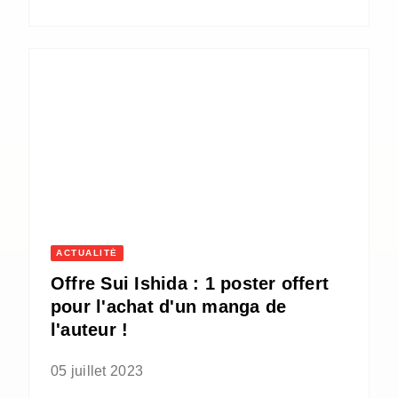
ACTUALITÉ
Offre Sui Ishida : 1 poster offert
pour l'achat d'un manga de
l'auteur !
05 juillet 2023