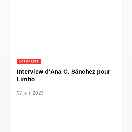
ACTUALITÉ
Interview d'Ana C. Sánchez pour
Limbo
07 juin 2023