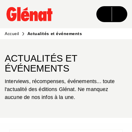
MENU
RECHERCHE
CONTENU
PIED DE PAGE
Accueil
Actualités et événements
ACTUALITÉS ET
ÉVÉNEMENTS
Interviews, récompenses, événements... toute
l'actualité des éditions Glénat. Ne manquez
aucune de nos infos à la une.