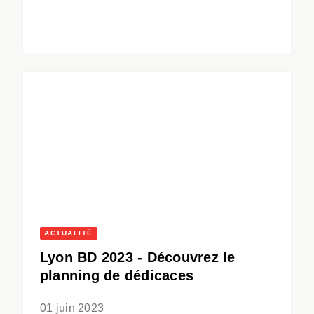
ACTUALITÉ
Lyon BD 2023 - Découvrez le
planning de dédicaces
01 juin 2023