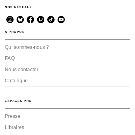
NOS RÉSEAUX
A PROPOS
Qui sommes-nous ?
FAQ
Nous contacter
Catalogue
ESPACES PRO
Presse
Libraires