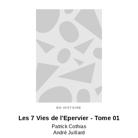
BD HISTOIRE
Les 7 Vies de l'Epervier - Tome 01
Patrick Cothias
André Juillard