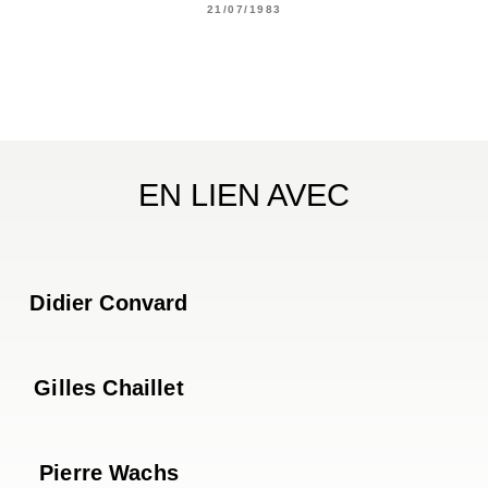
21/07/1983
EN LIEN AVEC
Didier Convard
Gilles Chaillet
Pierre Wachs