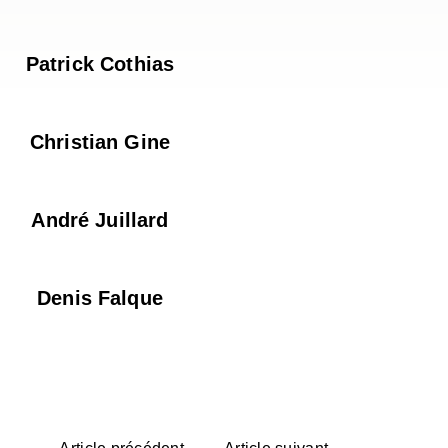
Patrick Cothias
Christian Gine
André Juillard
Denis Falque