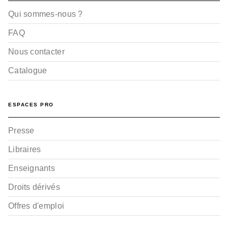
Qui sommes-nous ?
FAQ
Nous contacter
Catalogue
ESPACES PRO
Presse
Libraires
Enseignants
Droits dérivés
Offres d'emploi