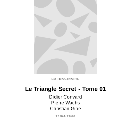
BD IMAGINAIRE
Le Triangle Secret - Tome 01
Didier Convard
Pierre Wachs
Christian Gine
19/04/2000