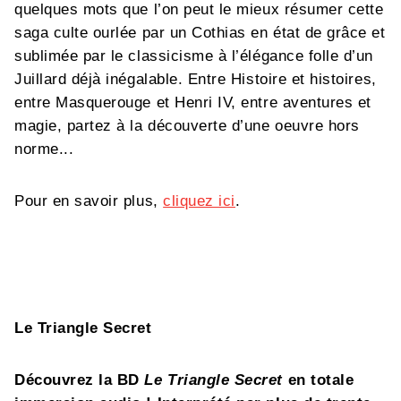
quelques mots que l’on peut le mieux résumer cette
saga culte ourlée par un Cothias en état de grâce et
sublimée par le classicisme à l’élégance folle d’un
Juillard déjà inégalable. Entre Histoire et histoires,
entre Masquerouge et Henri IV, entre aventures et
magie, partez à la découverte d’une oeuvre hors
norme...
Pour en savoir plus,
cliquez ici
.
Le Triangle Secret
Découvrez la BD
Le Triangle Secret
en totale