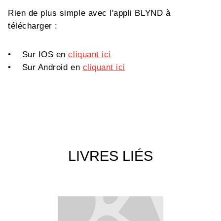
Rien de plus simple avec l'appli BLYND à
télécharger :
• Sur IOS en
cliquant ici
• Sur Android en
cliquant ici
LIVRES LIÉS