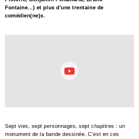
Fontaine...) et plus d'une trentaine de
comédien(ne)s.
Sept vies, sept personnages, sept chapitres : un
monument de la bande dessinée. C’est en ces