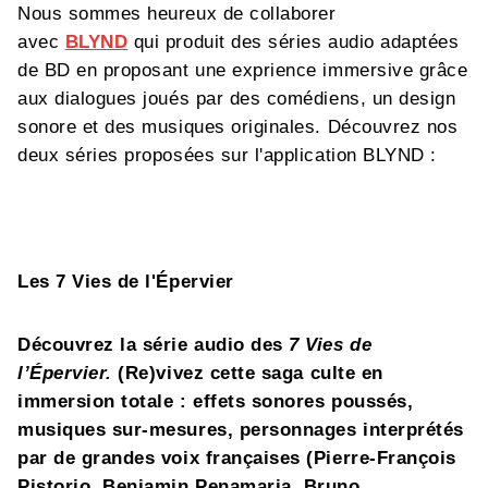
Nous sommes heureux de collaborer
avec
BLYND
qui produit des séries audio adaptées
de BD en proposant une exprience immersive grâce
aux dialogues joués par des comédiens, un design
sonore et des musiques originales. Découvrez nos
deux séries proposées sur l'application BLYND :
Les 7 Vies de l'Épervier
Découvrez la série audio des
7 Vies de
l’Épervier.
(Re)vivez cette saga culte en
immersion totale : effets sonores poussés,
musiques sur-mesures, personnages interprétés
par de grandes voix françaises (Pierre-François
Pistorio, Benjamin Penamaria, Bruno