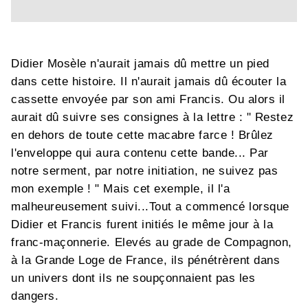
Didier Mosèle n'aurait jamais dû mettre un pied
dans cette histoire. Il n'aurait jamais dû écouter la
cassette envoyée par son ami Francis. Ou alors il
aurait dû suivre ses consignes à la lettre : " Restez
en dehors de toute cette macabre farce ! Brûlez
l'enveloppe qui aura contenu cette bande... Par
notre serment, par notre initiation, ne suivez pas
mon exemple ! " Mais cet exemple, il l'a
malheureusement suivi...Tout a commencé lorsque
Didier et Francis furent initiés le même jour à la
franc-maçonnerie. Elevés au grade de Compagnon,
à la Grande Loge de France, ils pénétrèrent dans
un univers dont ils ne soupçonnaient pas les
dangers.