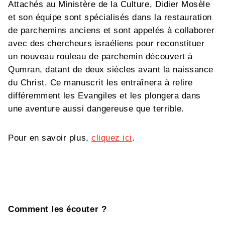
Attachés au Ministère de la Culture, Didier Mosèle
et son équipe sont spécialisés dans la restauration
de parchemins anciens et sont appelés à collaborer
avec des chercheurs israéliens pour reconstituer
un nouveau rouleau de parchemin découvert à
Qumran, datant de deux siècles avant la naissance
du Christ. Ce manuscrit les entraînera à relire
différemment les Evangiles et les plongera dans
une aventure aussi dangereuse que terrible.
Pour en savoir plus,
cliquez ici
.
Comment les écouter ?