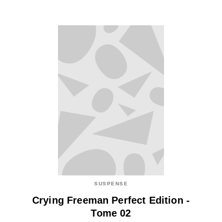
SUSPENSE
Crying Freeman Perfect Edition -
Tome 02