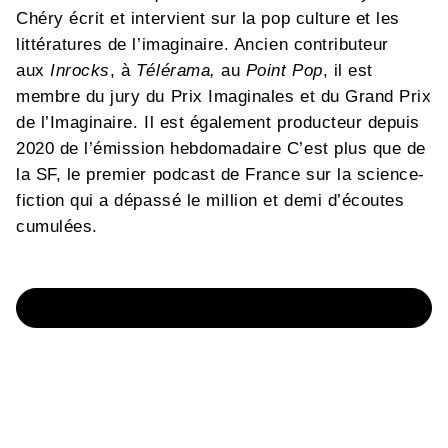
Chéry écrit et intervient sur la pop culture et les
littératures de l’imaginaire. Ancien contributeur
aux
Inrocks
, à
Télérama,
au
Point Pop
, il est
membre du jury du Prix Imaginales et du Grand Prix
de l’Imaginaire. Il est également producteur depuis
2020 de l’émission hebdomadaire C’est plus que de
la SF, le premier podcast de France sur la science-
fiction qui a dépassé le million et demi d’écoutes
cumulées.
ECOUTER LE PODCAST