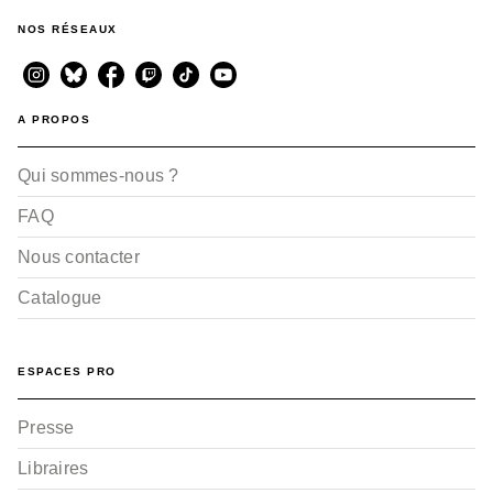
NOS RÉSEAUX
A PROPOS
Qui sommes-nous ?
FAQ
Nous contacter
Catalogue
ESPACES PRO
Presse
Libraires