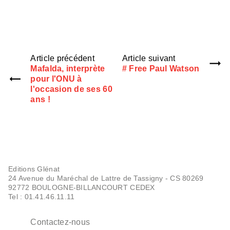
Article précédent
Article suivant
Mafalda, interprète
# Free Paul Watson
pour l'ONU à
l'occasion de ses 60
ans !
Editions Glénat
24 Avenue du Maréchal de Lattre de Tassigny - CS 80269
92772 BOULOGNE-BILLANCOURT CEDEX
Tel : 01.41.46.11.11
Contactez-nous