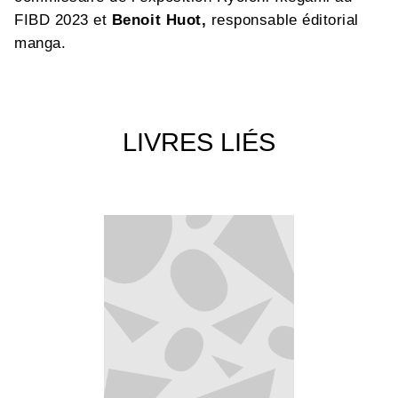
FIBD 2023 et
Benoit Huot,
responsable éditorial
manga.
LIVRES LIÉS