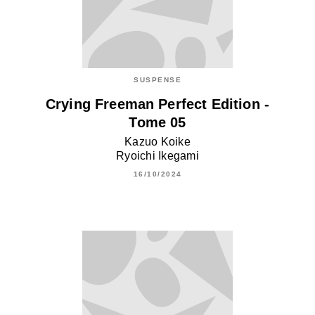
SUSPENSE
Crying Freeman Perfect Edition -
Tome 05
Kazuo Koike
Ryoichi Ikegami
16/10/2024