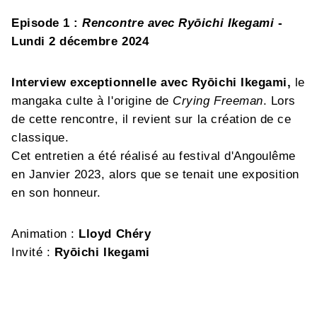
Episode 1 :
Rencontre avec Ryōichi Ikegami
-
Lundi 2 décembre 2024
Interview exceptionnelle avec Ryōichi Ikegami,
le
mangaka culte à l'origine de
Crying Freeman
. Lors
de cette rencontre, il revient sur la création de ce
classique.
Cet entretien a été réalisé au festival d'Angoulême
en Janvier 2023, alors que se tenait une exposition
en son honneur.
Animation :
Lloyd Chéry
Invité :
Ryōichi Ikegami