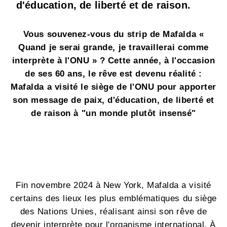
d'éducation, de liberté et de raison.
Vous souvenez-vous du strip de Mafalda «
Quand je serai grande, je travaillerai comme
interprète à l'ONU » ? Cette année, à l'occasion
de ses 60 ans, le rêve est devenu réalité :
Mafalda a visité le siège de l'ONU pour apporter
son message de paix, d'éducation, de liberté et
de raison à "un monde plutôt insensé"
Fin novembre 2024 à New York, Mafalda a visité
certains des lieux les plus emblématiques du siège
des Nations Unies, réalisant ainsi son rêve de
devenir interprète pour l'organisme international. À