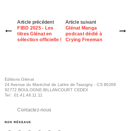
Article précédent
Article suivant
FIBD 2025 - Les
Glénat Manga
titres Glénat en
podcast dédié à
sélection officielle !
Crying Freeman
Editions Glénat
24 Avenue du Maréchal de Lattre de Tassigny - CS 80269
92772 BOULOGNE-BILLANCOURT CEDEX
Tel : 01.41.46.11.11
Contactez-nous
NOS RÉSEAUX