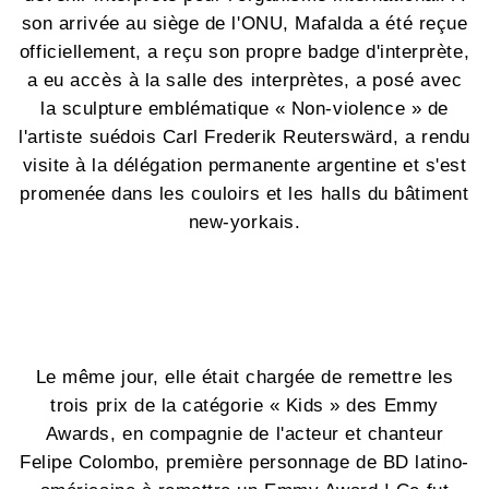
son arrivée au siège de l'ONU, Mafalda a été reçue
officiellement, a reçu son propre badge d'interprète,
a eu accès à la salle des interprètes, a posé avec
la sculpture emblématique « Non-violence » de
l'artiste suédois Carl Frederik Reuterswärd, a rendu
visite à la délégation permanente argentine et s'est
promenée dans les couloirs et les halls du bâtiment
new-yorkais.
Le même jour, elle était chargée de remettre les
trois prix de la catégorie « Kids » des Emmy
Awards, en compagnie de l'acteur et chanteur
Felipe Colombo, première personnage de BD latino-