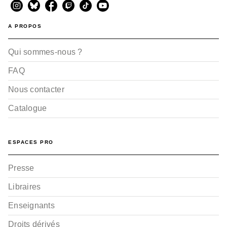
A PROPOS
Qui sommes-nous ?
FAQ
Nous contacter
Catalogue
ESPACES PRO
Presse
Libraires
Enseignants
Droits dérivés