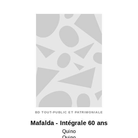
BD TOUT-PUBLIC ET PATRIMONIALE
Mafalda - Intégrale 60 ans
Quino
Quino