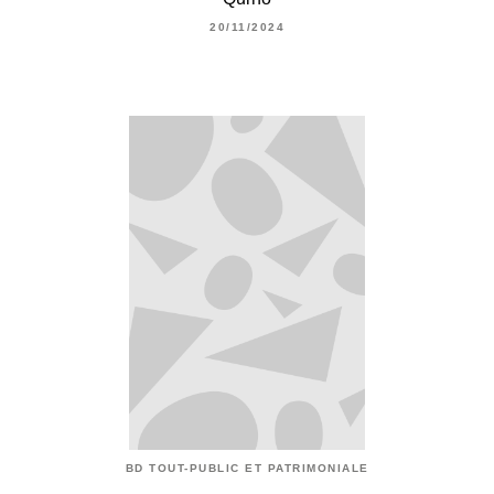
20/11/2024
BD TOUT-PUBLIC ET PATRIMONIALE