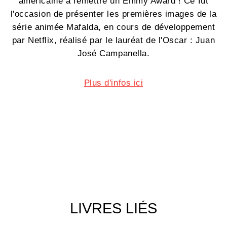
américaine à remettre un Emmy Award ! Ce fut
l'occasion de présenter les premières images de la
série animée Mafalda, en cours de développement
par Netflix, réalisé par le lauréat de l'Oscar : Juan
José Campanella.
Plus d'infos ici
LIVRES LIÉS