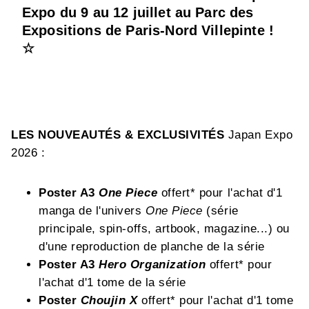
Expo du 9 au 12 juillet au Parc des
Expositions de Paris-Nord Villepinte !
☆
LES NOUVEAUTÉS & EXCLUSIVITÉS
Japan Expo
2026 :
Poster A3
One Piece
offert* pour l'achat d'1
manga de l'univers
One Piece
(série
principale, spin-offs, artbook, magazine...) ou
d'une reproduction de planche de la série
Poster A3
Hero Organization
offert* pour
l'achat d'1 tome de la série
Poster
Choujin X
offert* pour l'achat d'1 tome