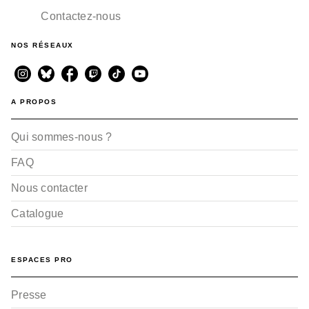
Contactez-nous
NOS RÉSEAUX
A PROPOS
Qui sommes-nous ?
FAQ
Nous contacter
Catalogue
ESPACES PRO
Presse