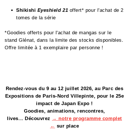
Shikishi
Eyeshield 21
offert* pour l'achat de 2
tomes de la série
*Goodies offerts pour l'achat de mangas sur le
stand Glénat, dans la limite des stocks disponibles.
Offre limitée à 1 exemplaire par personne !
Rendez-vous du 9 au 12 juillet 2026, au Parc des
Expositions de Paris-Nord Villepinte, pour le 25e
impact de Japan Expo !
Goodies, animations, rencontres,
lives... Découvrez
→ notre programme complet
←
sur place