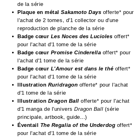
de la série
Plaque en métal
Sakamoto Days
offerte* pour
l'achat de 2 tomes, d'1 collector ou d'une
reproduction de planche de la série
Badge cœur
Les Noces des Lucioles
offert*
pour l'achat d'1 tome de la série
Badge cœur
Promise Cinderella
offert* pour
l'achat d'1 tome de la série
Badge cœur
L'Amour est dans le thé
offert*
pour l'achat d'1 tome de la série
Illustration
Ruridragon
offerte* pour l'achat
d'1 tome de la série
Illustration
Dragon Ball
offerte* pour l'achat
d'1 manga de l'univers
Dragon Ball
(série
principale, artbook, guide...)
Éventail
The Regalia of the Underdog
offert*
pour l'achat d'1 tome de la série