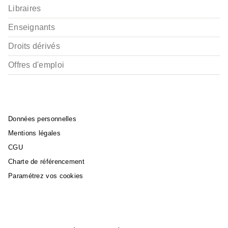
Libraires
Enseignants
Droits dérivés
Offres d'emploi
Données personnelles
Mentions légales
CGU
Charte de référencement
Paramétrez vos cookies