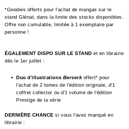
*Goodies offerts pour l'achat de mangas sur le
stand Glénat, dans la limite des stocks disponibles.
Offre non cumulable, limitée à 1 exemplaire par
personne !
ÉGALEMENT DISPO SUR LE STAND
et en librairie
dès le 1er juillet :
Duo d'illustrations
Berserk
offert* pour
l'achat de 2 tomes de l'édition originale, d'1
coffret collector ou d'1 volume de l'édition
Prestige de la série
DERNIÈRE CHANCE
si vous l'avez manqué en
librairie :