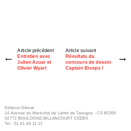
Article précédent
Article suivant
Entretien avec
Résultats du
Julien Azuar et
concours de dessin
Olivier Wyart
Captain Biceps !
Editions Glénat
24 Avenue du Maréchal de Lattre de Tassigny - CS 80269
92772 BOULOGNE-BILLANCOURT CEDEX
Tel : 01.41.46.11.11