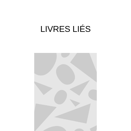
LIVRES LIÉS