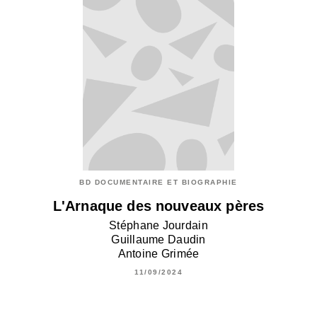
BD DOCUMENTAIRE ET BIOGRAPHIE
L'Arnaque des nouveaux pères
Stéphane Jourdain
Guillaume Daudin
Antoine Grimée
11/09/2024