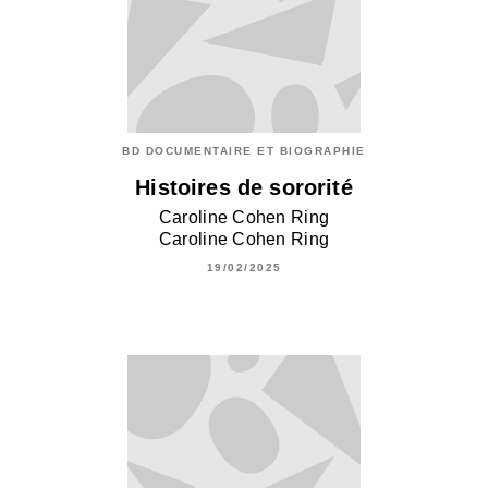
BD DOCUMENTAIRE ET BIOGRAPHIE
Histoires de sororité
Caroline Cohen Ring
Caroline Cohen Ring
19/02/2025