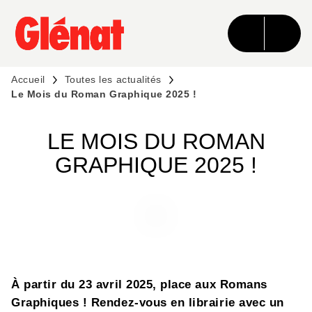
MENU
RECHERCHE
CONTENU
PIED DE PAGE
Accueil
Toutes les actualités
Le Mois du Roman Graphique 2025 !
LE MOIS DU ROMAN
GRAPHIQUE 2025 !
À partir du 23 avril 2025, place aux Romans
Graphiques ! Rendez-vous en librairie avec un