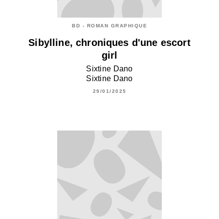
BD - ROMAN GRAPHIQUE
Sibylline, chroniques d'une escort
girl
Sixtine Dano
Sixtine Dano
29/01/2025