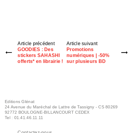
Article précédent
Article suivant
GOODIES : Des
Promotions
stickers SAHASHI
numériques | -50%
offerts* en librairie !
sur plusieurs BD
Editions Glénat
24 Avenue du Maréchal de Lattre de Tassigny - CS 80269
92772 BOULOGNE-BILLANCOURT CEDEX
Tel : 01.41.46.11.11
Contactez-nous