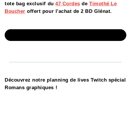
tote bag exclusif du
47 Cordes
de
Timothé Le
Boucher
offert pour l'achat de 2 BD Glénat.
TOUS NOS ROMANS GRAPHIQUES
Découvrez notre planning de lives Twitch spécial
Romans graphiques !