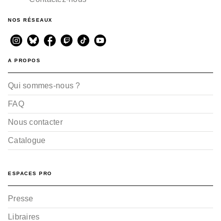
NOS RÉSEAUX
A PROPOS
Qui sommes-nous ?
FAQ
Nous contacter
Catalogue
ESPACES PRO
Presse
Libraires