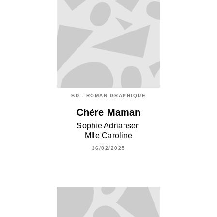
BD - ROMAN GRAPHIQUE
Chère Maman
Sophie Adriansen
Mlle Caroline
26/02/2025