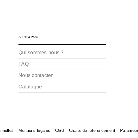
A PROPOS
Qui sommes-nous ?
FAQ
Nous contacter
Catalogue
nnelles
Mentions légales
CGU
Charte de référencement
Paramétr