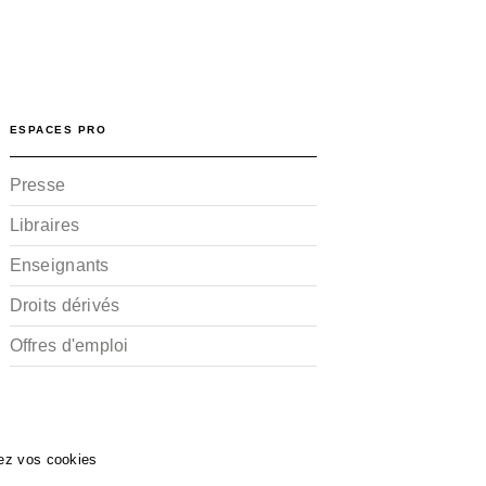
ESPACES PRO
Presse
Libraires
Enseignants
Droits dérivés
Offres d'emploi
ez vos cookies