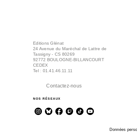
Editions Glénat
24 Avenue du Maréchal de Lattre de
Tassigny - CS 80269
92772 BOULOGNE-BILLANCOURT
CEDEX
Tel : 01.41.46.11.11
Contactez-nous
NOS RÉSEAUX
Données perso