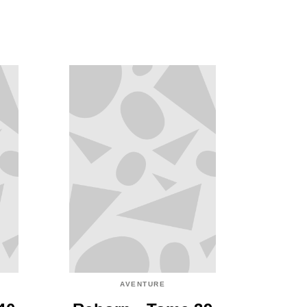
AVENTURE