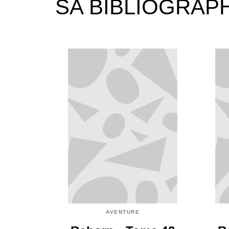
SA BIBLIOGRAP
AVENTURE