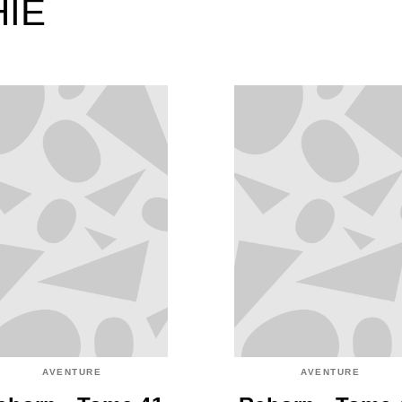
HIE
AVENTURE
AVENTURE