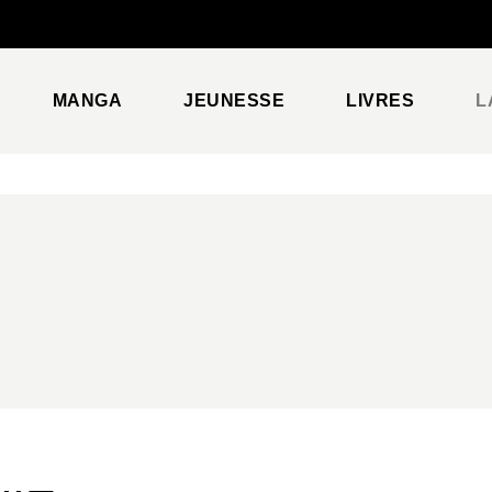
PIED DE PAGE
MANGA
JEUNESSE
LIVRES
L